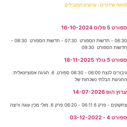
לוחות שידורים - ערוצים המובילים
ספורט 5 פלוס 16-10-2024
06:30 - חדשות הספורט 07:30 - חדשות הספורט 08:30 -
חדשות הספורט 09:30
ספורט 5 גולד 18-11-2025
גיבורים לנצח 06:00 - 06:30 ספורט. 6. חגיגה אמוציונאלית:
החגיגות הבלתי נשכחות של
ערוץ הופ 14-07-2026
צחקוקים - פרק 6 06:11 - 06:20 פרק 6. מולי מכין עוגה ורוצה
ספורט 4 - 03-12-2022