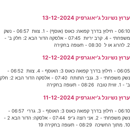
ערוץ נשיונל ג'יאוגרפיק 13-12-2024
06:10 - חילוץ בדרך קפואה: כאוס (אוסף) - 1. צוות 06:57 - נשק
משפחתי - 4. קרב יריות 07:45 - אלסקה הדור הבא 2: חלק ב' -
2. להרוג או ל 08:30 - תעופה בחקירה
ערוץ נשיונל ג'יאוגרפיק 12-12-2024
06:05 - חילוץ בדרך קפואה כאוס 3: האוסף - 4. צוות 06:52 -
נשק משפחתי - 3. גנבי התותח 07:40 - אלסקה הדור הבא 2: חלק
ב' - 1. זווית טובה 08:26 - תעופה בחקירה
ערוץ נשיונל ג'יאוגרפיק 11-12-2024
06:10 - חילוץ בדרך קפואה כאוס 3: האוסף - 3. גררי 06:57 -
נשק משפחתי - 2. אני רוצה ג'יפ 07:44 - אלסקה: הדור הבא 2 -
10. מתוך החשיכה 08:29 - תעופה בחקירה 19