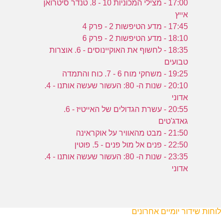
17:00 - מצילי המכוניות 10 - 8. טנדר סיטרואן
אייץ
17:45 - מדע הטיפשות 2 - פרק 4
18:10 - מדע הטיפשות 2 - פרק 6
18:35 - לחשוף את האוקיינוסים - 6. אוצרות
טבועים
19:25 - משחקי מוח 6 - 7. כוח והתמדה
20:10 - שנות ה- 80: העשור שעשה אותנו - 4.
אדוני
20:55 - עשרת הגדולים של האייטיז - 6.
גאדג'טים
21:50 - מבט מהאוויר על אוקראינה
22:50 - פנים אל מול פנים - 5. פוטין
23:35 - שנות ה- 80: העשור שעשה אותנו - 4.
אדוני
לוחות שידור יומיים אחרונים