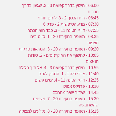
06:00 - חילוץ בדרך קפואה 3 - 3. שגעון בדרך
הררית
06:45 - ריח הכסף 2 - 8. לוחם חורף
07:30 - מדע הטיפשות 2 - פרק 6
07:55 - דייגי הטונה 11 - 3. כבד הוא הכתר
08:35 - תעופה בחקירה 20 - 1. סיוט בים
הצפוני
09:20 - תעופה בחקירה 20 - 3. המראות טרגיות
10:05 - לחשוף את האוקיינוסים - 2. סודות
הנאצים
10:55 - חילוץ בדרך קפואה 3 - 4. אל תוך הלילה
11:40 - ציידי הזהב - 1. המרוץ לזהב
12:25 - דייגי הטונה 11 - 4. ימים קשים
13:10 - פרויקט אפולו
14:45 - שידור ישיר מהחלל
15:30 - תעופה בחקירה 20 - 7. משימה
שהשתבשה
16:15 - תעופה בחקירה 20 - 8. נקלעים למצוקה