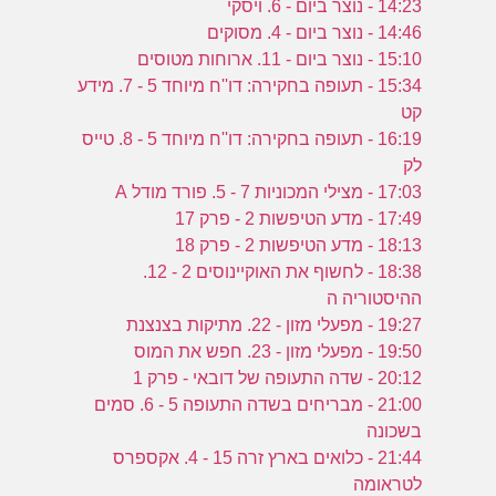
14:23 - נוצר ביום - 6. ויסקי
14:46 - נוצר ביום - 4. מסוקים
15:10 - נוצר ביום - 11. ארוחות מטוסים
15:34 - תעופה בחקירה: דו''ח מיוחד 5 - 7. מידע
קט
16:19 - תעופה בחקירה: דו''ח מיוחד 5 - 8. טייס
לק
17:03 - מצילי המכוניות 7 - 5. פורד מודל A
17:49 - מדע הטיפשות 2 - פרק 17
18:13 - מדע הטיפשות 2 - פרק 18
18:38 - לחשוף את האוקיינוסים 2 - 12.
ההיסטוריה ה
19:27 - מפעלי מזון - 22. מתיקות בצנצנת
19:50 - מפעלי מזון - 23. חפש את המוס
20:12 - שדה התעופה של דובאי - פרק 1
21:00 - מבריחים בשדה התעופה 5 - 6. סמים
בשכונה
21:44 - כלואים בארץ זרה 15 - 4. אקספרס
לטראומה