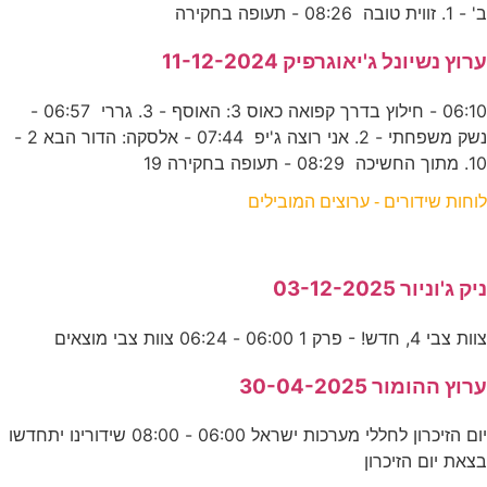
ב' - 1. זווית טובה 08:26 - תעופה בחקירה
ערוץ נשיונל ג'יאוגרפיק 11-12-2024
06:10 - חילוץ בדרך קפואה כאוס 3: האוסף - 3. גררי 06:57 -
נשק משפחתי - 2. אני רוצה ג'יפ 07:44 - אלסקה: הדור הבא 2 -
10. מתוך החשיכה 08:29 - תעופה בחקירה 19
לוחות שידורים - ערוצים המובילים
ניק ג'וניור 03-12-2025
צוות צבי 4, חדש! - פרק 1 06:00 - 06:24 צוות צבי מוצאים
ערוץ ההומור 30-04-2025
יום הזיכרון לחללי מערכות ישראל 06:00 - 08:00 שידורינו יתחדשו
בצאת יום הזיכרון