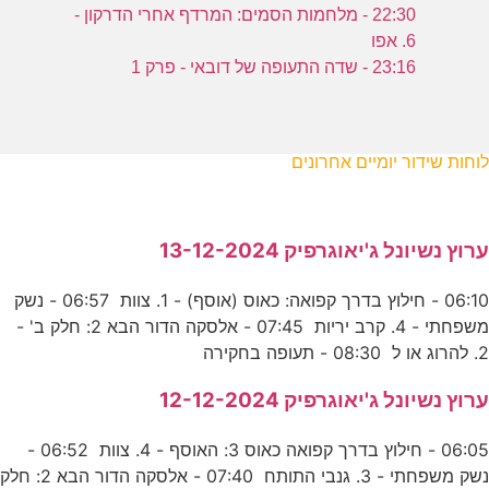
22:30 - מלחמות הסמים: המרדף אחרי הדרקון -
6. אפו
23:16 - שדה התעופה של דובאי - פרק 1
לוחות שידור יומיים אחרונים
ערוץ נשיונל ג'יאוגרפיק 13-12-2024
06:10 - חילוץ בדרך קפואה: כאוס (אוסף) - 1. צוות 06:57 - נשק
משפחתי - 4. קרב יריות 07:45 - אלסקה הדור הבא 2: חלק ב' -
2. להרוג או ל 08:30 - תעופה בחקירה
ערוץ נשיונל ג'יאוגרפיק 12-12-2024
06:05 - חילוץ בדרך קפואה כאוס 3: האוסף - 4. צוות 06:52 -
נשק משפחתי - 3. גנבי התותח 07:40 - אלסקה הדור הבא 2: חלק