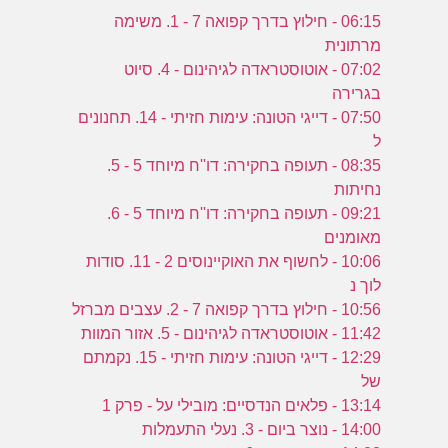
06:15 - חילוץ בדרך קפואה 7 - 1. משימה
מרתונית
07:02 - אוטוסטראדה לגיהינום - 4. סיוט
בגרירה
07:50 - דייגי הטונה: עימות חזיתי - 14. תחנונים
ל
08:35 - תעופה בחקירה: דו''ח מיוחד 5 - 5.
נחיתות
09:21 - תעופה בחקירה: דו''ח מיוחד 5 - 6.
מאומנים
10:06 - לחשוף את האוקיינוסים 2 - 11. סודות
לוך נ
10:56 - חילוץ בדרך קפואה 7 - 2. עצבים מברזל
11:42 - אוטוסטראדה לגיהינום - 5. אזור המוות
12:29 - דייגי הטונה: עימות חזיתי - 15. נקמתם
של
13:14 - פלאים הנדסיים: מובילי על - פרק 1
14:00 - נוצר ביום - 3. נעלי התעמלות