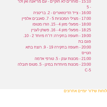
15:10 - סוחרים לא חוקיים - עם מריאנה ואן זלר
- 5
16:00 - צייד הדינוזאורים - 2. בריטניה
17:00 - מצילי המכוניות 5 - 7. סאנבים אלפיין
18:00 - מפעלי מזון 4 - 15. הודו מטופו
18:25 - מפעלי מזון 4 - 16. פשתן לעניין
19:00 - תעופה בחקירה: דו''ח מיוחד 2 - 10.
פגם בת
20:00 - תעופה בחקירה 19 - 9. רוצח בתא
הטייס
21:00 - מכונות ענק - 5. טורפי אדמה
23:00 - מכונות מיוחדות במינן - 5. מטוס תובלה
C-5
לוחות שידור יומיים אחרונים