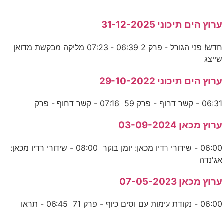
ערוץ הים תיכוני 31-12-2025
חדש! פני הגורל - פרק 2 06:39 - 07:23 מליקה מבקשת מדואן
שייצג
ערוץ הים תיכוני 29-10-2022
06:31 - קשר דחוף - פרק 59 07:16 - קשר דחוף - פרק
ערוץ מכאן 03-09-2024
06:00 - שידורי רדיו מכאן: יומן בוקר 08:00 - שידורי רדיו מכאן:
אג'נדה
ערוץ מכאן 07-05-2023
06:00 - נקודת עימות עם וסים כיוף - פרק 71 06:45 - תראו