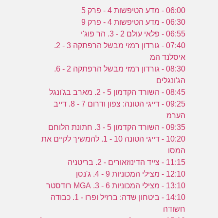
06:00 - מדע הטיפשות 4 - פרק 5
06:30 - מדע הטיפשות 4 - פרק 9
06:55 - פלאי עולם 2 - 3. הר פוג'י
07:40 - גורדון רמזי מבשל הרפתקה 3 - 2.
איסלנד המ
08:30 - גורדון רמזי מבשל הרפתקה 2 - 6.
הג'ונגלים
08:45 - השורד הקדמון 5 - 2. מארב בג'ונגל
09:25 - דייגי הטונה: צפון ודרום 7 - 8. דייב
הערמ
09:35 - השורד הקדמון 5 - 3. חתונת הלוחם
10:20 - דייגי הטונה 10 - 1. להמשיך לקיים את
המסו
11:15 - צייד הדינוזאורים - 2. בריטניה
12:10 - מצילי המכוניות 9 - 4. ג'נסן
13:10 - מצילי המכוניות 6 - 3. MGA רודסטר
14:10 - ביטחון שדה: ברזיל ופרו - 1. כבודה
חשודה