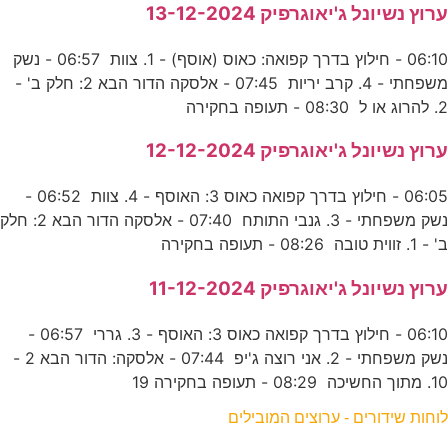
ערוץ נשיונל ג'יאוגרפיק 13-12-2024
06:10 - חילוץ בדרך קפואה: כאוס (אוסף) - 1. צוות 06:57 - נשק
משפחתי - 4. קרב יריות 07:45 - אלסקה הדור הבא 2: חלק ב' -
2. להרוג או ל 08:30 - תעופה בחקירה
ערוץ נשיונל ג'יאוגרפיק 12-12-2024
06:05 - חילוץ בדרך קפואה כאוס 3: האוסף - 4. צוות 06:52 -
נשק משפחתי - 3. גנבי התותח 07:40 - אלסקה הדור הבא 2: חלק
ב' - 1. זווית טובה 08:26 - תעופה בחקירה
ערוץ נשיונל ג'יאוגרפיק 11-12-2024
06:10 - חילוץ בדרך קפואה כאוס 3: האוסף - 3. גררי 06:57 -
נשק משפחתי - 2. אני רוצה ג'יפ 07:44 - אלסקה: הדור הבא 2 -
10. מתוך החשיכה 08:29 - תעופה בחקירה 19
לוחות שידורים - ערוצים המובילים