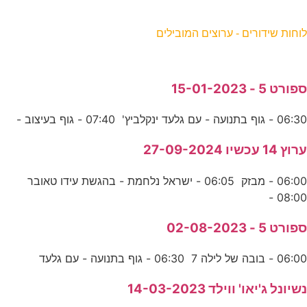
וחות שידורים - ערוצים המובילים
פורט 5 - 15-01-2023
06:3 - גוף בתנועה - עם גלעד ינקלביץ' 07:40 - גוף בעיצוב -
רוץ 14 עכשיו 27-09-2024
06:00 - מבזק 06:05 - ישראל נלחמת - בהגשת עידו טאובר
08:00 
פורט 5 - 02-08-2023
06:0 - בובה של לילה 7 06:30 - גוף בתנועה - עם גלעד
שיונל ג'יאו' ווילד 14-03-2023