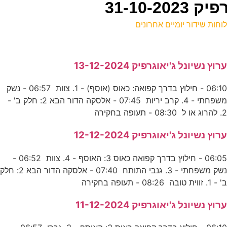
31-10-
וחות שידור יומיים אחרונים
ל
רוץ נשיונל ג'יאוגרפיק 13-12-2024
ס
06:10 - חילוץ בדרך קפואה: כאוס (אוסף) - 1. צוות 06:57 - נשק
0
משפחתי - 4. קרב יריות 07:45 - אלסקה הדור הבא 2: חלק ב' -
ע
. להרוג או ל 08:30 - תעופה בחקירה
רוץ נשיונל ג'יאוגרפיק 12-12-2024
-
06:05 - חילוץ בדרך קפואה כאוס 3: האוסף - 4. צוות 06:52 -
ס
נשק משפחתי - 3. גנבי התותח 07:40 - אלסקה הדור הבא 2: חלק
' - 1. זווית טובה 08:26 - תעופה בחקירה
0
רוץ נשיונל ג'יאוגרפיק 11-12-2024
נ