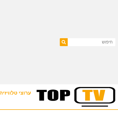
ערוצי טלוויזיה