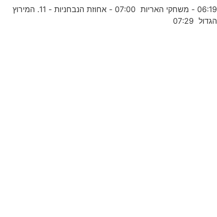
06:19 - משחקי האריות 07:00 - אחוזת הנבחניות - 11. המירוץ
גדול 07:29