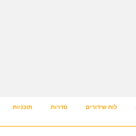
לוח שידורים
סדרות
תוכניות