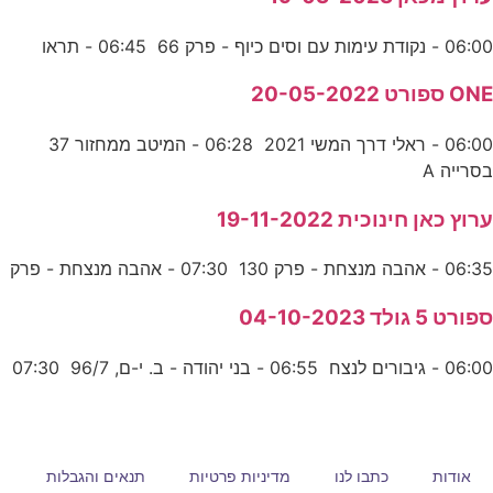
06:00 - נקודת עימות עם וסים כיוף - פרק 66 06:45 - תראו
ONE ספורט 20-05-2022
06:00 - ראלי דרך המשי 2021 06:28 - המיטב ממחזור 37
בסרייה A
ערוץ כאן חינוכית 19-11-2022
06:35 - אהבה מנצחת - פרק 130 07:30 - אהבה מנצחת - פרק
ספורט 5 גולד 04-10-2023
06:00 - גיבורים לנצח 06:55 - בני יהודה - ב. י-ם, 96/7 07:30
אודות
כתבו לנו
מדיניות פרטיות
תנאים והגבלות