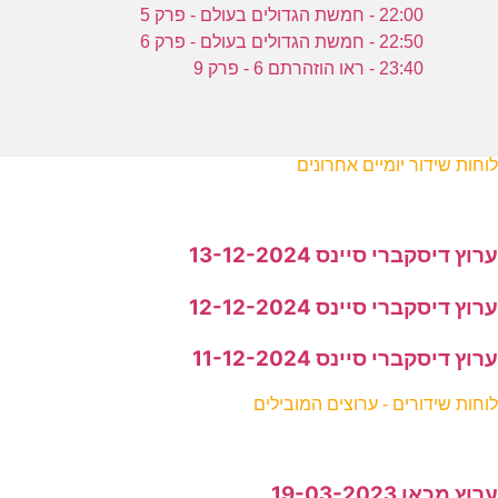
22:00 - חמשת הגדולים בעולם - פרק 5
22:50 - חמשת הגדולים בעולם - פרק 6
23:40 - ראו הוזהרתם 6 - פרק 9
לוחות שידור יומיים אחרונים
ערוץ דיסקברי סיינס 13-12-2024
ערוץ דיסקברי סיינס 12-12-2024
ערוץ דיסקברי סיינס 11-12-2024
לוחות שידורים - ערוצים המובילים
ערוץ מכאן 19-03-2023