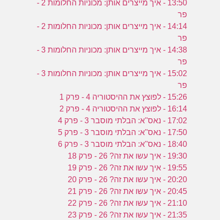
13:50 - איך מייצרים אותן: מכוניות החלומות 2 -
פר
14:14 - איך מייצרים אותן: מכוניות החלומות 2 -
פר
14:38 - איך מייצרים אותן: מכוניות החלומות 3 -
פר
15:02 - איך מייצרים אותן: מכוניות החלומות 3 -
פר
15:26 - לפוצץ את ההיסטוריה 4 - פרק 1
16:14 - לפוצץ את ההיסטוריה 4 - פרק 2
17:02 - נאס''א: הבלתי מוסבר 3 - פרק 4
17:50 - נאס''א: הבלתי מוסבר 3 - פרק 5
18:40 - נאס''א: הבלתי מוסבר 3 - פרק 6
19:30 - איך עשו את זה? 26 - פרק 18
19:55 - איך עשו את זה? 26 - פרק 19
20:20 - איך עשו את זה? 26 - פרק 20
20:45 - איך עשו את זה? 26 - פרק 21
21:10 - איך עשו את זה? 26 - פרק 22
21:35 - איך עשו את זה? 26 - פרק 23