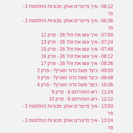
06:12 - איך מייצרים אותן: מכוניות החלומות 2 -
פר
06:36 - איך מייצרים אותן: מכוניות החלומות 2 -
פר
07:00 - איך עשו את זה? 26 - פרק 12
07:24 - איך עשו את זה? 26 - פרק 13
07:48 - איך עשו את זה? 26 - פרק 15
08:12 - איך עשו את זה? 26 - פרק 16
08:36 - איך עשו את זה? 26 - פרק 17
09:00 - כיצד פועל כדור הארץ? - פרק 2
09:48 - כיצד פועל כדור הארץ? - פרק 3
10:36 - כיצד פועל כדור הארץ? - פרק 4
11:24 - ראו הוזהרתם 6 - פרק 9
12:12 - ראו הוזהרתם 6 - פרק 10
13:00 - איך מייצרים אותן: מכוניות החלומות 2 -
פר
13:24 - איך מייצרים אותן: מכוניות החלומות 2 -
פר