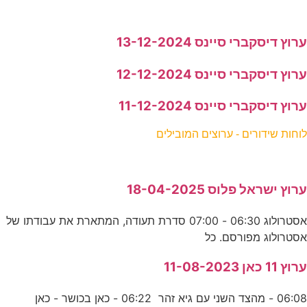
ערוץ דיסקברי סיינס 13-12-2024
ערוץ דיסקברי סיינס 12-12-2024
ערוץ דיסקברי סיינס 11-12-2024
לוחות שידורים - ערוצים המובילים
ערוץ ישראל פלוס 18-04-2025
אסטרולוג 06:30 - 07:00 סדרת תעודה, המתארת את עבודתו של
אסטרולוג מפורסם. כל
ערוץ 11 כאן 11-08-2023
06:08 - מהצד השני עם גיא זהר 06:22 - כאן בכושר - כאן