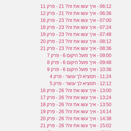
06:12 - איך עשו את זה? 21 - פרק 11
06:36 - איך עשו את זה? 21 - פרק 12
07:00 - איך עשו את זה? 23 - פרק 16
07:24 - איך עשו את זה? 23 - פרק 18
07:48 - איך עשו את זה? 23 - פרק 19
08:12 - איך עשו את זה? 23 - פרק 20
08:36 - איך עשו את זה? 23 - פרק 21
09:00 - איך פועל היקום 6 - פרק 7
09:48 - איך פועל היקום 6 - פרק 8
10:36 - איך פועל היקום 6 - פרק 9
11:24 - תמציא לך עושר - פרק 4
12:12 - תמציא לך עושר - פרק 5
13:00 - איך עשו את זה? 26 - פרק 16
13:24 - איך עשו את זה? 26 - פרק 17
13:50 - איך עשו את זה? 26 - פרק 18
14:14 - איך עשו את זה? 26 - פרק 19
14:38 - איך עשו את זה? 26 - פרק 20
15:02 - איך עשו את זה? 26 - פרק 21