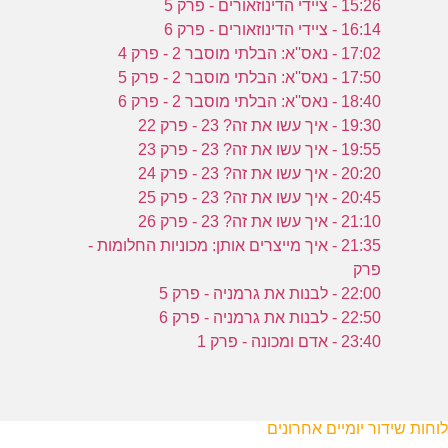
15:26 - ציידי הדינוזאורים - פרק 5
16:14 - ציידי הדינוזאורים - פרק 6
17:02 - נאס''א: הבלתי מוסבר 2 - פרק 4
17:50 - נאס''א: הבלתי מוסבר 2 - פרק 5
18:40 - נאס''א: הבלתי מוסבר 2 - פרק 6
19:30 - איך עשו את זה? 23 - פרק 22
19:55 - איך עשו את זה? 23 - פרק 23
20:20 - איך עשו את זה? 23 - פרק 24
20:45 - איך עשו את זה? 23 - פרק 25
21:10 - איך עשו את זה? 23 - פרק 26
21:35 - איך מייצרים אותן: מכוניות החלומות -
פרק
22:00 - לבנות את גרמניה - פרק 5
22:50 - לבנות את גרמניה - פרק 6
23:40 - אדם ומכונה - פרק 1
לוחות שידור יומיים אחרונים