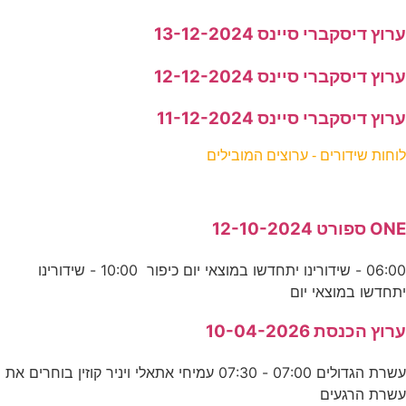
ערוץ דיסקברי סיינס 13-12-2024
ערוץ דיסקברי סיינס 12-12-2024
ערוץ דיסקברי סיינס 11-12-2024
לוחות שידורים - ערוצים המובילים
ONE ספורט 12-10-2024
06:00 - שידורינו יתחדשו במוצאי יום כיפור 10:00 - שידורינו
יתחדשו במוצאי יום
ערוץ הכנסת 10-04-2026
עשרת הגדולים 07:00 - 07:30 עמיחי אתאלי ויניר קוזין בוחרים את
עשרת הרגעים