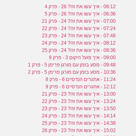
06:12 - איך עשו את זה? 26 - פרק 4
06:36 - איך עשו את זה? 26 - פרק 5
07:00 - איך עשו את זה? 24 - פרק 21
07:24 - איך עשו את זה? 24 - פרק 22
07:48 - איך עשו את זה? 24 - פרק 23
08:12 - איך עשו את זה? 24 - פרק 24
08:36 - איך עשו את זה? 24 - פרק 25
09:00 - איך פועל היקום 3 - פרק 9
09:48 - מסע בזמן עם מורגן פרימן 5 - פרק 1
10:36 - מסע בזמן עם מורגן פרימן 5 - פרק 2
11:24 - אתגרים הנדסיים 6 - פרק 8
12:12 - אתגרים הנדסיים 6 - פרק 9
13:00 - איך עשו את זה? 23 - פרק 21
13:24 - איך עשו את זה? 23 - פרק 22
13:50 - איך עשו את זה? 23 - פרק 23
14:14 - איך עשו את זה? 23 - פרק 24
14:38 - איך עשו את זה? 23 - פרק 25
15:02 - איך עשו את זה? 23 - פרק 26