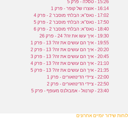
15:26 - טסלה - פרק 5
16:14 - אוצרו של קופר - פרק 1
17:02 - נאס''א: הבלתי מוסבר 2 - פרק 4
17:50 - נאס''א: הבלתי מוסבר 2 - פרק 5
18:40 - נאס''א: הבלתי מוסבר 2 - פרק 6
19:30 - איך עשו את זה? 24 - פרק 26
19:55 - איך הם עושים את זה? 13 - פרק 1
20:20 - איך הם עושים את זה? 13 - פרק 2
20:45 - איך הם עושים את זה? 13 - פרק 3
21:10 - איך הם עושים את זה? 13 - פרק 4
21:35 - איך הם עושים את זה? 13 - פרק 5
22:00 - ציידי הדינוזאורים - פרק 1
22:50 - ציידי הדינוזאורים - פרק 2
23:40 - קורנוול - אמבולנס מעופף - פרק 5
לוחות שידור יומיים אחרונים