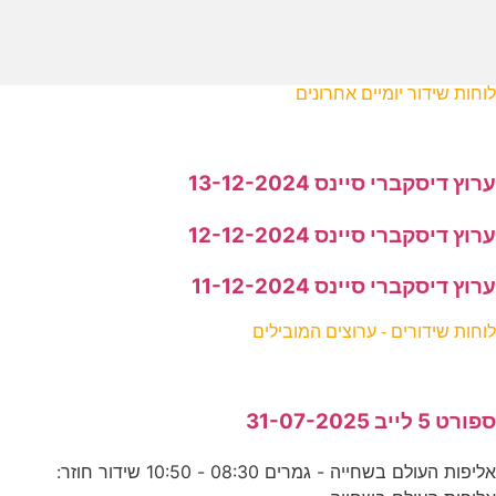
לוחות שידור יומיים אחרונים
ערוץ דיסקברי סיינס 13-12-2024
ערוץ דיסקברי סיינס 12-12-2024
ערוץ דיסקברי סיינס 11-12-2024
לוחות שידורים - ערוצים המובילים
ספורט 5 לייב 31-07-2025
אליפות העולם בשחייה - גמרים 08:30 - 10:50 שידור חוזר: