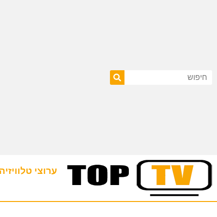
ערוצי טלוויזיה