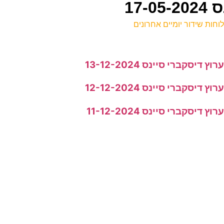
17
וחות שידור יומיים אחרונים
ל
רוץ דיסקברי סיינס 13-12-2024
נ
רוץ דיסקברי סיינס 12-12-2024
0
נ
רוץ דיסקברי סיינס 11-12-2024
0
ס
ל
ר