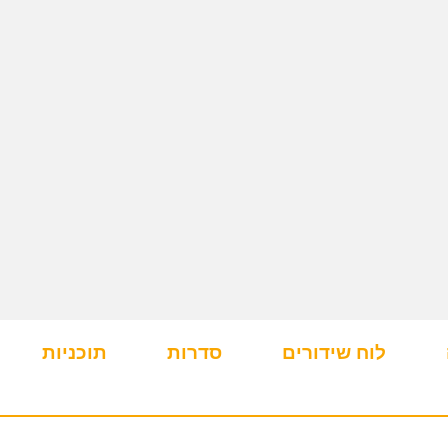
לוח שידורים
סדרות
תוכניות