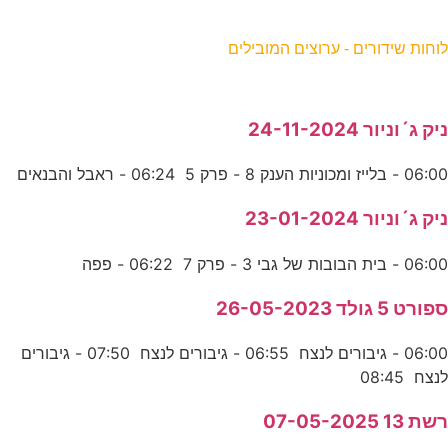
וחות שידורים - ערוצים המובילים
יק ג´וניור 24-11-2024
06:0 - בלייז ומכוניות הענק 8 - פרק 5 06:24 - ראבל והבנאים
יק ג´וניור 23-01-2024
06:0 - בית הבובות של גבי 3 - פרק 7 06:22 - פפה
פורט 5 גולד 26-05-2023
06:00 - גיבורים לנצח 06:55 - גיבורים לנצח 07:50 - גיבורים
נצח 08:45
שת 13 07-05-2025