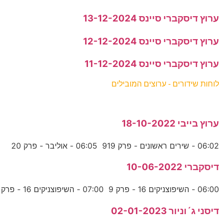
ערוץ דיסקברי סיינס 13-12-2024
ערוץ דיסקברי סיינס 12-12-2024
ערוץ דיסקברי סיינס 11-12-2024
לוחות שידורים - ערוצים המובילים
ערוץ בייבי 18-10-2022
06:02 - שירים ראשונים - פרק 919 06:05 - אוליבר - פרק 20
דיסקברי 10-06-2022
06:00 - השיפוצניקים 16 - פרק 9 07:00 - השיפוצניקים 16 - פרק
דיסני ג´וניור 02-01-2023