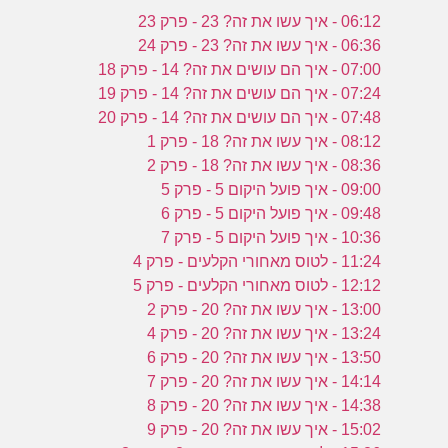
06:12 - איך עשו את זה? 23 - פרק 23
06:36 - איך עשו את זה? 23 - פרק 24
07:00 - איך הם עושים את זה? 14 - פרק 18
07:24 - איך הם עושים את זה? 14 - פרק 19
07:48 - איך הם עושים את זה? 14 - פרק 20
08:12 - איך עשו את זה? 18 - פרק 1
08:36 - איך עשו את זה? 18 - פרק 2
09:00 - איך פועל היקום 5 - פרק 5
09:48 - איך פועל היקום 5 - פרק 6
10:36 - איך פועל היקום 5 - פרק 7
11:24 - לטוס מאחורי הקלעים - פרק 4
12:12 - לטוס מאחורי הקלעים - פרק 5
13:00 - איך עשו את זה? 20 - פרק 2
13:24 - איך עשו את זה? 20 - פרק 4
13:50 - איך עשו את זה? 20 - פרק 6
14:14 - איך עשו את זה? 20 - פרק 7
14:38 - איך עשו את זה? 20 - פרק 8
15:02 - איך עשו את זה? 20 - פרק 9