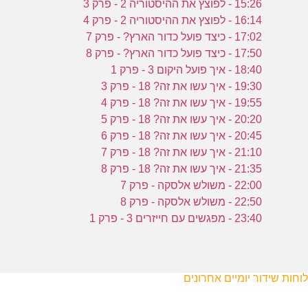
15:26 - לפוצץ את ההיסטוריה 2 - פרק 3
16:14 - לפוצץ את ההיסטוריה 2 - פרק 4
17:02 - כיצד פועל כדור הארץ? - פרק 7
17:50 - כיצד פועל כדור הארץ? - פרק 8
18:40 - איך פועל היקום 3 - פרק 1
19:30 - איך עשו את זה? 18 - פרק 3
19:55 - איך עשו את זה? 18 - פרק 4
20:20 - איך עשו את זה? 18 - פרק 5
20:45 - איך עשו את זה? 18 - פרק 6
21:10 - איך עשו את זה? 18 - פרק 7
21:35 - איך עשו את זה? 18 - פרק 8
22:00 - משולש אלסקה - פרק 7
22:50 - משולש אלסקה - פרק 8
23:40 - מפגשים עם חייזרים 3 - פרק 1
לוחות שידור יומיים אחרונים