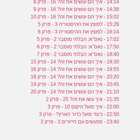
14:14 - איך הם עושים את זה? 16 - פרק 8
14:38 - איך הם עושים את זה? 16 - פרק 9
15:02 - איך הם עושים את זה? 16 - פרק 10
15:26 - לפוצץ את ההיסטוריה 3 - פרק 5
16:14 - לפוצץ את ההיסטוריה 3 - פרק 6
17:02 - נאס''א: הבלתי מוסבר 2 - פרק 5
17:50 - נאס''א: הבלתי מוסבר 2 - פרק 6
18:40 - נאס''א: הבלתי מוסבר 2 - פרק 7
19:30 - איך הם עושים את זה? 14 - פרק 15
19:55 - איך הם עושים את זה? 14 - פרק 16
20:20 - איך הם עושים את זה? 14 - פרק 18
20:45 - איך הם עושים את זה? 14 - פרק 19
21:10 - איך הם עושים את זה? 14 - פרק 20
21:35 - איך עשו את זה? 25 - פרק 2
22:00 - איך פועל היקום 10 - פרק 3
22:50 - כיצד פועל כדור הארץ? - פרק 3
23:40 - מפגשים עם חייזרים 3 - פרק 2