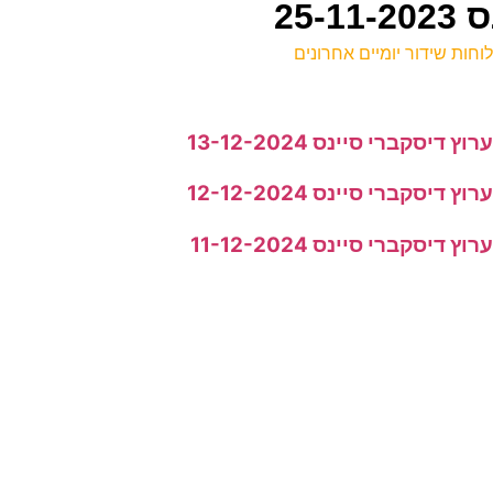
25
וחות שידור יומיים אחרונים
ל
רוץ דיסקברי סיינס 13-12-2024
ע
רוץ דיסקברי סיינס 12-12-2024
4
ע
רוץ דיסקברי סיינס 11-12-2024
ה
נ
0
ע