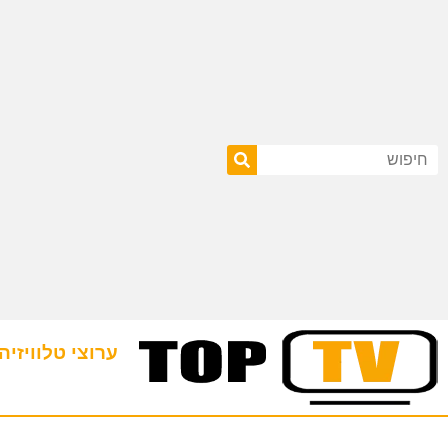
ערוצי טלוויזיה