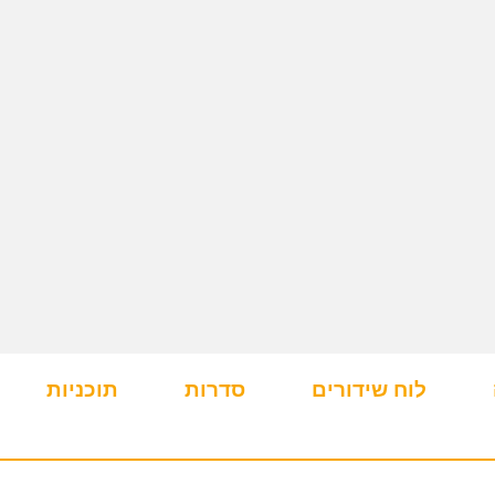
לוח שידורים
סדרות
תוכניות