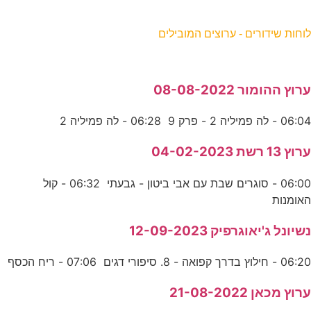
וחות שידורים - ערוצים המובילים
רוץ ההומור 08-08-2022
06:0 - לה פמיליה 2 - פרק 9 06:28 - לה פמיליה 2
רוץ 13 רשת 04-02-2023
06:00 - סוגרים שבת עם אבי ביטון - גבעתי 06:32 - קול
אומנות
שיונל ג'יאוגרפיק 12-09-2023
06:2 - חילוץ בדרך קפואה - 8. סיפורי דגים 07:06 - ריח הכסף
רוץ מכאן 21-08-2022