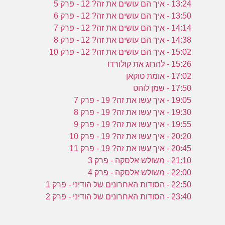
13:24 - איך הם עושים את זה? 12 - פרק 5
13:50 - איך הם עושים את זה? 12 - פרק 6
14:14 - איך הם עושים את זה? 12 - פרק 7
14:38 - איך הם עושים את זה? 12 - פרק 8
15:02 - איך הם עושים את זה? 12 - פרק 10
15:26 - להרוג את קולורדו
17:02 - אומת טוקאן
17:50 - שמן לוהט
19:05 - איך עשו את זה? 19 - פרק 7
19:30 - איך עשו את זה? 19 - פרק 8
19:55 - איך עשו את זה? 19 - פרק 9
20:20 - איך עשו את זה? 19 - פרק 10
20:45 - איך עשו את זה? 19 - פרק 11
21:10 - משולש אלסקה - פרק 3
22:00 - משולש אלסקה - פרק 4
22:50 - הסודות האחרונים של הודיני - פרק 1
23:40 - הסודות האחרונים של הודיני - פרק 2