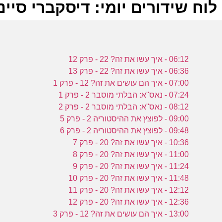
לוח שידורים יומי: דיסקברי סיינס -11-2023
ל
06:12 - איך עשו את זה? 22 - פרק 12
ע
06:36 - איך עשו את זה? 22 - פרק 13
07:00 - איך הם עושים את זה? 12 - פרק 1
ע
07:24 - נאס''א: הבלתי מוסבר 2 - פרק 1
08:12 - נאס''א: הבלתי מוסבר 2 - פרק 2
ע
09:00 - לפוצץ את ההיסטוריה 2 - פרק 5
09:48 - לפוצץ את ההיסטוריה 2 - פרק 6
10:36 - איך עשו את זה? 20 - פרק 7
11:00 - איך עשו את זה? 20 - פרק 8
11:24 - איך עשו את זה? 20 - פרק 9
11:48 - איך עשו את זה? 20 - פרק 10
12:12 - איך עשו את זה? 20 - פרק 11
12:36 - איך עשו את זה? 20 - פרק 12
13:00 - איך הם עושים את זה? 12 - פרק 3