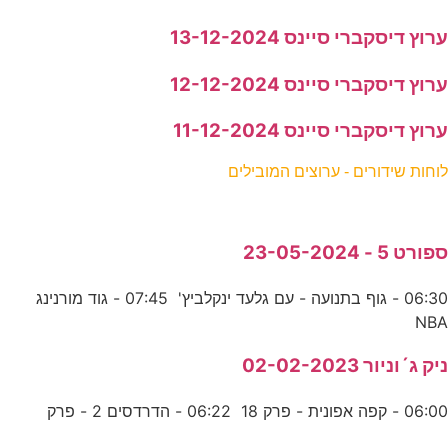
ערוץ דיסקברי סיינס 13-12-2024
ערוץ דיסקברי סיינס 12-12-2024
ערוץ דיסקברי סיינס 11-12-2024
לוחות שידורים - ערוצים המובילים
ספורט 5 - 23-05-2024
06:30 - גוף בתנועה - עם גלעד ינקלביץ' 07:45 - גוד מורנינג
NBA
ניק ג´וניור 02-02-2023
06:00 - קפה אפונית - פרק 18 06:22 - הדרדסים 2 - פרק