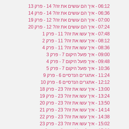
06:12 - איך הם עושים את זה? 14 - פרק 13
06:36 - איך הם עושים את זה? 14 - פרק 14
07:00 - איך הם עושים את זה? 12 - פרק 19
07:24 - איך הם עושים את זה? 12 - פרק 20
07:48 - איך עשו את זה? 11 - פרק 1
08:12 - איך עשו את זה? 11 - פרק 2
08:36 - איך עשו את זה? 11 - פרק 4
09:00 - איך פועל היקום 7 - פרק 3
09:48 - איך פועל היקום 7 - פרק 4
10:36 - איך פועל היקום 7 - פרק 5
11:24 - אתגרים הנדסיים 6 - פרק 9
12:12 - אתגרים הנדסיים 6 - פרק 10
13:00 - איך עשו את זה? 23 - פרק 18
13:24 - איך עשו את זה? 23 - פרק 19
13:50 - איך עשו את זה? 23 - פרק 20
14:14 - איך עשו את זה? 23 - פרק 21
14:38 - איך עשו את זה? 23 - פרק 22
15:02 - איך עשו את זה? 23 - פרק 23