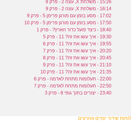
15:26 - משלחת X, עונה 2 - פרק 8
16:14 - משלחת X, עונה 2 - פרק 9
17:02 - מסע בזמן עם מורגן פרימן 5 - פרק 9
17:50 - מסע בזמן עם מורגן פרימן 5 - פרק 10
18:40 - כיצד פועל כדור הארץ? - פרק 1
19:30 - איך עשו את זה? 11 - פרק 5
19:55 - איך עשו את זה? 11 - פרק 6
20:20 - איך עשו את זה? 11 - פרק 7
20:45 - איך עשו את זה? 11 - פרק 8
21:10 - איך עשו את זה? 11 - פרק 9
21:35 - איך עשו את זה? 11 - פרק 10
22:00 - תעלומות מתחת לאדמה - פרק 6
22:50 - תעלומות מתחת לאדמה - פרק 7
23:40 - יצורים בתוך גופי 8 - פרק 3
לוחות שידור יומיים אחרונים