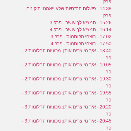
פרק
14:38 - פשלות הנדסיות שלא ייאמנו: תיקונים -
פרק
15:26 - תמציא לך עושר - פרק 3
16:14 - תמציא לך עושר - פרק 4
17:02 - רוצחי הקוסמוס - פרק 3
17:50 - רוצחי הקוסמוס - פרק 4
18:40 - איך מייצרים אותן: מכוניות החלומות 2 -
פר
19:05 - איך מייצרים אותן: מכוניות החלומות 2 -
פר
19:30 - איך מייצרים אותן: מכוניות החלומות 2 -
פר
19:55 - איך מייצרים אותן: מכוניות החלומות 3 -
פר
20:20 - איך מייצרים אותן: מכוניות החלומות 3 -
פר
20:45 - איך מייצרים אותן: מכוניות החלומות 3 -
פר