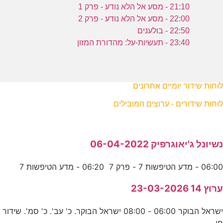
21:10 - מסע אל הלא נודע - פרק 1
22:00 - מסע אל הלא נודע - פרק 2
22:50 - בולענים
23:40 - תעשיות-על: מהדורת המזון
לוחות שידור יומיים אחרונים
לוחות שידורים - ערוצים המובילים
נשיונל ג'יאוגרפיק 06-04-2022
06:00 - מדע הטיפשות 7 - פרק 7 06:20 - מדע הטיפשות 7
ערוץ 14 23-03-2026
ישראל הבוקר 06:00 - 08:00 ישראל הבוקר. כ' עב'. כ' סמ'. שידור