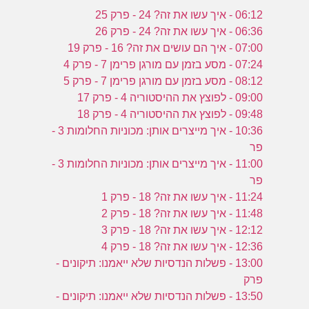
06:12 - איך עשו את זה? 24 - פרק 25
06:36 - איך עשו את זה? 24 - פרק 26
07:00 - איך הם עושים את זה? 16 - פרק 19
07:24 - מסע בזמן עם מורגן פרימן 7 - פרק 4
08:12 - מסע בזמן עם מורגן פרימן 7 - פרק 5
09:00 - לפוצץ את ההיסטוריה 4 - פרק 17
09:48 - לפוצץ את ההיסטוריה 4 - פרק 18
10:36 - איך מייצרים אותן: מכוניות החלומות 3 -
פר
11:00 - איך מייצרים אותן: מכוניות החלומות 3 -
פר
11:24 - איך עשו את זה? 18 - פרק 1
11:48 - איך עשו את זה? 18 - פרק 2
12:12 - איך עשו את זה? 18 - פרק 3
12:36 - איך עשו את זה? 18 - פרק 4
13:00 - פשלות הנדסיות שלא ייאמנו: תיקונים -
פרק
13:50 - פשלות הנדסיות שלא ייאמנו: תיקונים -