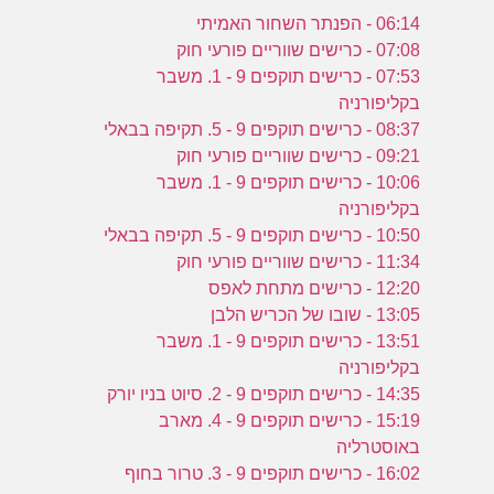
06:14 - הפנתר השחור האמיתי
07:08 - כרישים שווריים פורעי חוק
07:53 - כרישים תוקפים 9 - 1. משבר
בקליפורניה
08:37 - כרישים תוקפים 9 - 5. תקיפה בבאלי
09:21 - כרישים שווריים פורעי חוק
10:06 - כרישים תוקפים 9 - 1. משבר
בקליפורניה
10:50 - כרישים תוקפים 9 - 5. תקיפה בבאלי
11:34 - כרישים שווריים פורעי חוק
12:20 - כרישים מתחת לאפס
13:05 - שובו של הכריש הלבן
13:51 - כרישים תוקפים 9 - 1. משבר
בקליפורניה
14:35 - כרישים תוקפים 9 - 2. סיוט בניו יורק
15:19 - כרישים תוקפים 9 - 4. מארב
באוסטרליה
16:02 - כרישים תוקפים 9 - 3. טרור בחוף