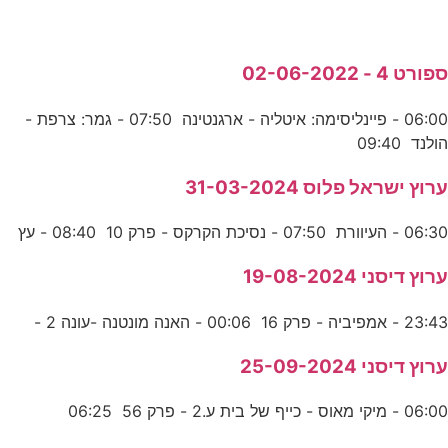
ספורט 4 - 02-06-2022
06:00 - פיינליסימה: איטליה - ארגנטינה 07:50 - גמר: צרפת -
הולנד 09:40
ערוץ ישראל פלוס 31-03-2024
06:30 - העיוורת 07:50 - נסיכת הקרקס - פרק 10 08:40 - עץ
ערוץ דיסני 19-08-2024
23:43 - אמפיביה - פרק 16 00:06 - האנה מונטנה -עונה 2 -
ערוץ דיסני 25-09-2024
06:00 - מיקי מאוס - כייף של בית ע.2 - פרק 56 06:25