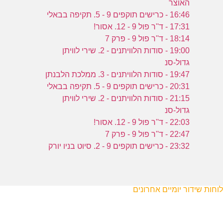
האוצר
16:46 - כרישים תוקפים 9 - 5. תקיפה בבאלי
17:31 - ד''ר פול 9 - 12. אסור!
18:14 - ד''ר פול 9 - פרק 7
19:00 - סודות הלוויתנים - 2. שירי לוויתן
גדול-סנ
19:47 - סודות הלוויתנים - 3. ממלכת הלבנתן
20:31 - כרישים תוקפים 9 - 5. תקיפה בבאלי
21:15 - סודות הלוויתנים - 2. שירי לוויתן
גדול-סנ
22:03 - ד''ר פול 9 - 12. אסור!
22:47 - ד''ר פול 9 - פרק 7
23:32 - כרישים תוקפים 9 - 2. סיוט בניו יורק
לוחות שידור יומיים אחרונים