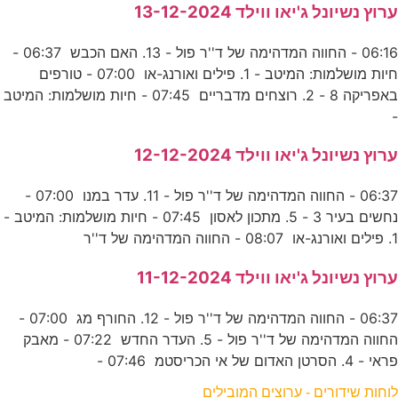
ערוץ נשיונל ג'יאו ווילד 13-12-2024
06:16 - החווה המדהימה של ד''ר פול - 13. האם הכבש 06:37 -
חיות מושלמות: המיטב - 1. פילים ואורנג-או 07:00 - טורפים
באפריקה 8 - 2. רוצחים מדבריים 07:45 - חיות מושלמות: המיטב
-
ערוץ נשיונל ג'יאו ווילד 12-12-2024
06:37 - החווה המדהימה של ד''ר פול - 11. עדר במנו 07:00 -
נחשים בעיר 3 - 5. מתכון לאסון 07:45 - חיות מושלמות: המיטב -
1. פילים ואורנג-או 08:07 - החווה המדהימה של ד''ר
ערוץ נשיונל ג'יאו ווילד 11-12-2024
06:37 - החווה המדהימה של ד''ר פול - 12. החורף מג 07:00 -
החווה המדהימה של ד''ר פול - 5. העדר החדש 07:22 - מאבק
פראי - 4. הסרטן האדום של אי הכריסטמ 07:46 -
לוחות שידורים - ערוצים המובילים