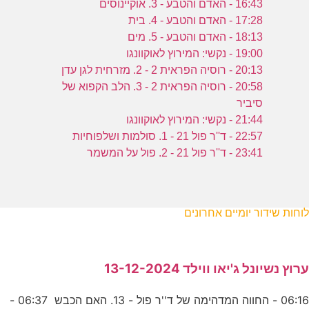
16:43 - האדם והטבע - 3. אוקיינוסים
17:28 - האדם והטבע - 4. בית
18:13 - האדם והטבע - 5. מים
19:00 - נקשי: המירוץ לאוקוונגו
20:13 - רוסיה הפראית 2 - 2. מזרחית לגן עדן
20:58 - רוסיה הפראית 2 - 3. הלב הקפוא של
סיביר
21:44 - נקשי: המירוץ לאוקוונגו
22:57 - ד''ר פול 21 - 1. סולמות ושלפוחיות
23:41 - ד''ר פול 21 - 2. פול על המשמר
לוחות שידור יומיים אחרונים
ערוץ נשיונל ג'יאו ווילד 13-12-2024
06:16 - החווה המדהימה של ד''ר פול - 13. האם הכבש 06:37 -