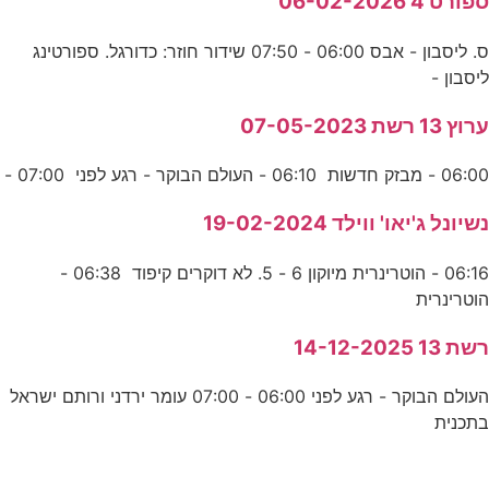
ספורט 4 06-02-2026
ס. ליסבון - אבס 06:00 - 07:50 שידור חוזר: כדורגל. ספורטינג
ליסבון -
ערוץ 13 רשת 07-05-2023
06:00 - מבזק חדשות 06:10 - העולם הבוקר - רגע לפני 07:00 -
נשיונל ג'יאו' ווילד 19-02-2024
06:16 - הוטרינרית מיוקון 6 - 5. לא דוקרים קיפוד 06:38 -
הוטרינרית
רשת 13 14-12-2025
העולם הבוקר - רגע לפני 06:00 - 07:00 עומר ירדני ורותם ישראל
בתכנית