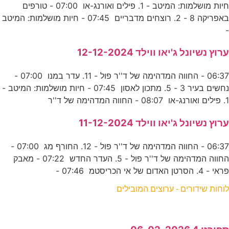
חיות מושלמות: המיטב - 1. פילים ואורנג-או 07:00 - טורפים
באפריקה 8 - 2. רוצחים מדבריים 07:45 - חיות מושלמות: המיטב
-
ערוץ נשיונל ג'יאו ווילד 12-12-2024
06:37 - החווה המדהימה של ד''ר פול - 11. עדר במנו 07:00 -
נחשים בעיר 3 - 5. מתכון לאסון 07:45 - חיות מושלמות: המיטב -
1. פילים ואורנג-או 08:07 - החווה המדהימה של ד''ר
ערוץ נשיונל ג'יאו ווילד 11-12-2024
06:37 - החווה המדהימה של ד''ר פול - 12. החורף מג 07:00 -
החווה המדהימה של ד''ר פול - 5. העדר החדש 07:22 - מאבק
פראי - 4. הסרטן האדום של אי הכריסטמ 07:46 -
לוחות שידורים - ערוצים המובילים