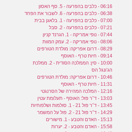
06:16 - כלבים בהפרעה - 5. סף האסון
06:38 - כלבים בהפרעה - 6. לשבור את הפחד
07:00 - כלבים בהפרעה - 1. בלאגן בבית
07:21 - כלבים בהפרעה - 2. סבל
07:44 - נופי אמריקה - 1. הגרנד קניון
08:06 - נופי אמריקה - 2. עמק המוות
08:29 - דרום אפריקה: מולדת הטורפים
09:14 - חיות טרף - האוסף
10:00 - סין: הממלכה הסודית - 2. ממלכת
הג'ונגל הס
10:46 - דרום אפריקה: מולדת הטורפים
11:31 - חיות טרף - האוסף
12:16 - המלכה המהירה של הסרנגטי
13:03 - ד''ר פול: האוסף - תעלומת עטין
13:45 - ד''ר פול 21 - 1. סולמות ושלפוחיות
14:29 - ד''ר פול 21 - 2. פול על המשמר
15:13 - האדם והטבע - 1. מישורים
15:58 - האדם והטבע - 2. יערות