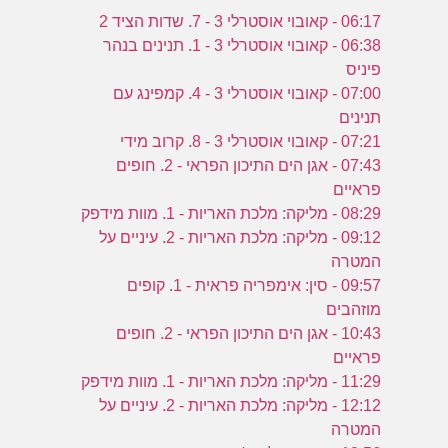
06:17 - קאובוי אוסטרלי 3 - 7. שדות הציד 2
06:38 - קאובוי אוסטרלי 3 - 1. תנינים בנהר
פיניס
07:00 - קאובוי אוסטרלי 3 - 4. קמפינג עם
תנינים
07:21 - קאובוי אוסטרלי 3 - 8. קרוב מידי
07:43 - אגן הים התיכון הפראי - 2. חופים
פראיים
08:29 - מליקה: מלכת האריות - 1. מוות מידפק
09:12 - מליקה: מלכת האריות - 2. עיניים על
המטרה
09:57 - סין: אימפריה פראית - 1. קופים
מוזהבים
10:43 - אגן הים התיכון הפראי - 2. חופים
פראיים
11:29 - מליקה: מלכת האריות - 1. מוות מידפק
12:12 - מליקה: מלכת האריות - 2. עיניים על
המטרה