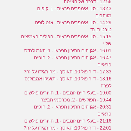
12:56 - דרכה של הצ'יטה
13:43 - סין: אימפריה פראית - 1. קופים
מוזהבים
14:29 - סין: אימפריה פראית - אנטילופה
טיבטית: נד
15:15 - סין: אימפריה פראית - הפילים האמיצים
של י
16:01 - אגן הים התיכון הפראי - 1. הארטלנדס
16:47 - אגן הים התיכון הפראי - 2. חופים
פראיים
17:33 - ד''ר פול 10: האוסף - מה תגידו על זה?
18:16 - ד''ר פול 10: האוסף - תזעיקו אמבולנס
לפרה
19:00 - בעלי חיים זומבים - 1. חייזרים פולשים
19:44 - הפולשים - 2. מכרסמי הביצה
20:31 - אגן הים התיכון הפראי - 2. חופים
פראיים
21:16 - בעלי חיים זומבים - 1. חייזרים פולשים
22:01 - ד''ר פול 10: האוסף - מה תגידו על זה?