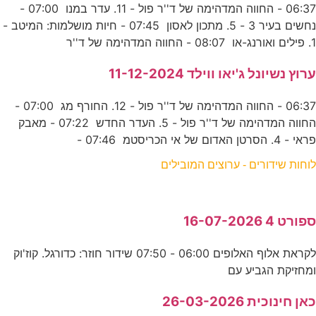
06:37 - החווה המדהימה של ד''ר פול - 11. עדר במנו 07:00 -
נחשים בעיר 3 - 5. מתכון לאסון 07:45 - חיות מושלמות: המיטב -
1. פילים ואורנג-או 08:07 - החווה המדהימה של ד''ר
ערוץ נשיונל ג'יאו ווילד 11-12-2024
06:37 - החווה המדהימה של ד''ר פול - 12. החורף מג 07:00 -
החווה המדהימה של ד''ר פול - 5. העדר החדש 07:22 - מאבק
פראי - 4. הסרטן האדום של אי הכריסטמ 07:46 -
לוחות שידורים - ערוצים המובילים
ספורט 4 16-07-2026
לקראת אלוף האלופים 06:00 - 07:50 שידור חוזר: כדורגל. קוז'וק
ומחזיקת הגביע עם
כאן חינוכית 26-03-2026