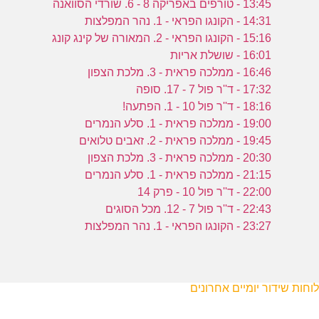
13:45 - טורפים באפריקה 8 - 6. שורדי הסוואנה
14:31 - הקונגו הפראי - 1. נהר המפלצות
15:16 - הקונגו הפראי - 2. המאורה של קינג קונג
16:01 - שושלת אריות
16:46 - ממלכה פראית - 3. מלכת הצפון
17:32 - ד''ר פול 7 - 17. סופה
18:16 - ד''ר פול 10 - 1. הפתעה!
19:00 - ממלכה פראית - 1. סלע הנמרים
19:45 - ממלכה פראית - 2. זאבים טלואים
20:30 - ממלכה פראית - 3. מלכת הצפון
21:15 - ממלכה פראית - 1. סלע הנמרים
22:00 - ד''ר פול 10 - פרק 14
22:43 - ד''ר פול 7 - 12. מכל הסוגים
23:27 - הקונגו הפראי - 1. נהר המפלצות
לוחות שידור יומיים אחרונים