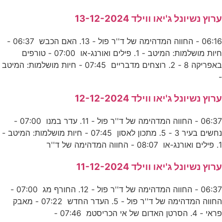
ערוץ נשיונל ג'יאו ווילד 13-12-2024
06:16 - החווה המדהימה של ד''ר פול - 13. האם הכבש 06:37 -
חיות מושלמות: המיטב - 1. פילים ואורנג-או 07:00 - טורפים
באפריקה 8 - 2. רוצחים מדבריים 07:45 - חיות מושלמות: המיטב
-
ערוץ נשיונל ג'יאו ווילד 12-12-2024
06:37 - החווה המדהימה של ד''ר פול - 11. עדר במנו 07:00 -
נחשים בעיר 3 - 5. מתכון לאסון 07:45 - חיות מושלמות: המיטב -
1. פילים ואורנג-או 08:07 - החווה המדהימה של ד''ר
ערוץ נשיונל ג'יאו ווילד 11-12-2024
06:37 - החווה המדהימה של ד''ר פול - 12. החורף מג 07:00 -
החווה המדהימה של ד''ר פול - 5. העדר החדש 07:22 - מאבק
פראי - 4. הסרטן האדום של אי הכריסטמ 07:46 -