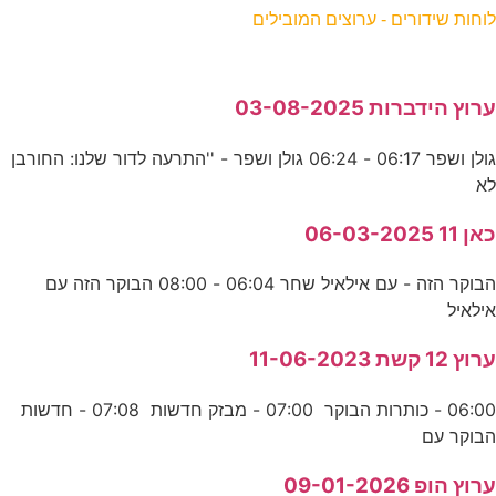
לוחות שידורים - ערוצים המובילים
ערוץ הידברות 03-08-2025
גולן ושפר 06:17 - 06:24 גולן ושפר - ''התרעה לדור שלנו: החורבן
לא
כאן 11 06-03-2025
הבוקר הזה - עם אילאיל שחר 06:04 - 08:00 הבוקר הזה עם
אילאיל
ערוץ 12 קשת 11-06-2023
06:00 - כותרות הבוקר 07:00 - מבזק חדשות 07:08 - חדשות
הבוקר עם
ערוץ הופ 09-01-2026