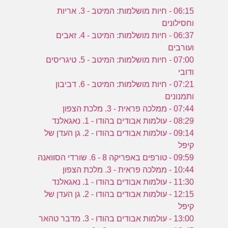
06:15 - חיות מושלמות: המיטב - 3. אריות
וחסילונים
06:37 - חיות מושלמות: המיטב - 4. זאבים
ועורבים
07:00 - חיות מושלמות: המיטב - 5. טיגריסים
ודובי
07:21 - חיות מושלמות: המיטב - 6. דביבון
ותמנונים
07:44 - ממלכה פראית - 3. מלכת הצפון
08:29 - עולמות אבודים בהודו - 1. נאגאלנד
09:14 - עולמות אבודים בהודו - 2. גן העדן של
קיפל
09:59 - טורפים באפריקה 8 - 6. שורדי הסוואנה
10:44 - ממלכה פראית - 3. מלכת הצפון
11:30 - עולמות אבודים בהודו - 1. נאגאלנד
12:15 - עולמות אבודים בהודו - 2. גן העדן של
קיפל
13:00 - עולמות אבודים בהודו - 3. מדבר טהאר