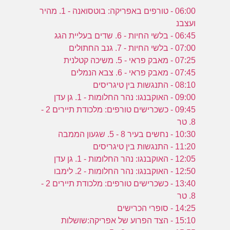
06:00 - טורפים באפריקה: בוטסואנה - 1. מהיר
ועצבנ
06:45 - בלשי החיות - 6. שדים בעליית הגג
07:00 - בלשי החיות - 7. גנב החתולים
07:25 - מאבק פראי - 5. משיכה קטלנית
07:45 - מאבק פראי - 6. צבא הנמלים
08:10 - התנגשות בין טיגריסים
09:00 - האוקבנגו: נהר החלומות - 1. גן עדן
09:45 - כשכרישים טורפים: מלכודת תיירים 2 -
8. טר
10:30 - נחשים בעיר 8 - 5. שגעון הממבה
11:20 - התנגשות בין טיגריסים
12:05 - האוקבנגו: נהר החלומות - 1. גן עדן
12:50 - האוקבנגו: נהר החלומות - 2. לימבו
13:40 - כשכרישים טורפים: מלכודת תיירים 2 -
8. טר
14:25 - סופרי הכרישים
15:10 - הצד הפרוע של אפריקה:שושלות