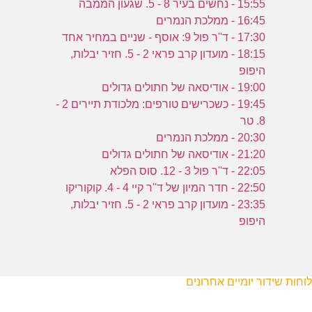
15:55 - נחשים בעיר 8 - 5. שגעון הממבה
16:45 - ממלכת הנמרים
17:30 - ד''ר פול 9: אוסף - שניים במחיר אחד
18:15 - מועדון קרב פראי 2 - 5. חזיר יבלות,
היפופ
19:00 - אודיסאה של חתולים גדולים
19:45 - כשכרישים טורפים: מלכודת תיירים 2 -
8. טר
20:30 - ממלכת הנמרים
21:20 - אודיסאה של חתולים גדולים
22:05 - ד''ר פול 3 - 12. סוס הפלא
22:50 - חדר המיון של ד''ר קיי 4 - 4. קוקוריקו
23:35 - מועדון קרב פראי 2 - 5. חזיר יבלות,
היפופ
לוחות שידור יומיים אחרונים