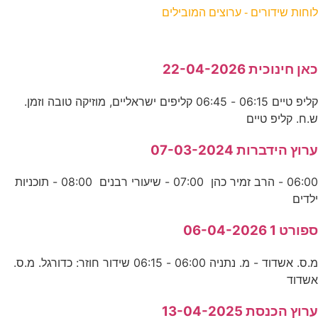
לוחות שידורים - ערוצים המובילים
כאן חינוכית 22-04-2026
קליפ טיים 06:15 - 06:45 קליפים ישראליים, מוזיקה טובה וזמן.
ש.ח. קליפ טיים
ערוץ הידברות 07-03-2024
06:00 - הרב זמיר כהן 07:00 - שיעורי רבנים 08:00 - תוכניות
ילדים
ספורט 1 06-04-2026
מ.ס. אשדוד - מ. נתניה 06:00 - 06:15 שידור חוזר: כדורגל. מ.ס.
אשדוד
ערוץ הכנסת 13-04-2025