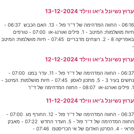
ערוץ נשיונל ג'יאו ווילד 13-12-2024
06:16 - החווה המדהימה של ד''ר פול - 13. האם הכבש 06:37 -
חיות מושלמות: המיטב - 1. פילים ואורנג-או 07:00 - טורפים
באפריקה 8 - 2. רוצחים מדבריים 07:45 - חיות מושלמות: המיטב
-
ערוץ נשיונל ג'יאו ווילד 12-12-2024
06:37 - החווה המדהימה של ד''ר פול - 11. עדר במנו 07:00 -
נחשים בעיר 3 - 5. מתכון לאסון 07:45 - חיות מושלמות: המיטב -
1. פילים ואורנג-או 08:07 - החווה המדהימה של ד''ר
ערוץ נשיונל ג'יאו ווילד 11-12-2024
06:37 - החווה המדהימה של ד''ר פול - 12. החורף מג 07:00 -
החווה המדהימה של ד''ר פול - 5. העדר החדש 07:22 - מאבק
פראי - 4. הסרטן האדום של אי הכריסטמ 07:46 -