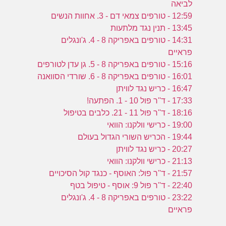
לביאה
12:59 - טורפים צמאי דם - 3. אחוות הנשים
13:45 - תנין נגד מלתעות
פ
14:31 - טורפים באפריקה 8 - 4. ג'ונגלים
פראיים
15:16 - טורפים באפריקה 8 - 5. גן עדן לטורפים
16:01 - טורפים באפריקה 8 - 6. שורדי הסוואנה
16:47 - כריש נגד לוויתן
17:33 - ד''ר פול 10 - 1. הפתעה!
18:16 - ד''ר פול 11 - 21. כלבים בטיפול
19:00 - כרישי וולקנו: הוואי
19:44 - הכריש השורי הגדול בעולם
20:27 - כריש נגד לוויתן
21:13 - כרישי וולקנו: הוואי
21:57 - ד''ר פול: האוסף - כנגד קול הסיכויים
22:40 - ד''ר פול 9: אוסף - טיפול בטף
23:22 - טורפים באפריקה 8 - 4. ג'ונגלים
פראיים