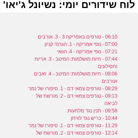
לוח שידורים יומי: נשיונל ג'יאו' ווילד 023
ל
06:10 - טורפים באפריקה 3 - 3. אורבים
ע
07:00 - נופי אמריקה - 1. הגרנד קניון
07:21 - נופי אמריקה - 4. הוואי
07:44 - חיות מושלמות: המיטב - 3. אריות
וחסילונים
08:06 - חיות מושלמות: המיטב - 4. זאבים
-
ועורבים
ע
08:29 - טורפים צמאי דם - 1. סיפורו של נמר
09:13 - טורפים צמאי דם - 2. מורשת של
לביאה
09:58 - תנין נגד מלתעות
1
10:44 - כריש נגד לוויתן
11:29 - טורפים צמאי דם - 1. סיפורו של נמר
ע
12:14 - טורפים צמאי דם - 2. מורשת של