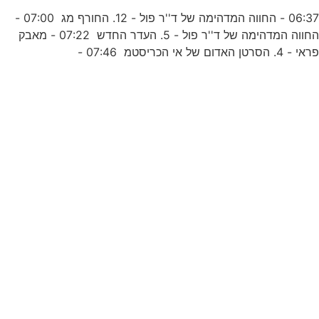
06:37 - החווה המדהימה של ד''ר פול - 12. החורף מג 07:00 -
ס
החווה המדהימה של ד''ר פול - 5. העדר החדש 07:22 - מאבק
ראי - 4. הסרטן האדום של אי הכריסטמ 07:46 -