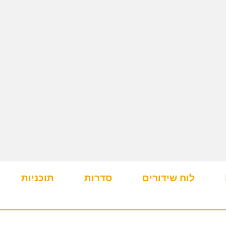
לוח שידורים
סדרות
תוכניות