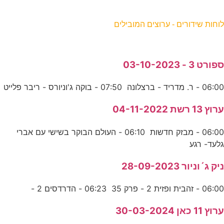
וחות שידורים - ערוצים המובילים
פורט 3 - 03-10-2023
06:0 - ר. מדריד - ברצלונה 07:50 - בוקה ג'וניורס - ריבר פלייט
רוץ 13 רשת 04-11-2022
06:00 - מבזק חדשות 06:10 - העולם הבוקר בשישי עם אברי
לעד- רגע
יק ג´וניור 28-09-2023
06:0 - זהבית ופזית 2 - פרק 35 06:23 - הדרדסים 2 -
רוץ 11 כאן 30-03-2024