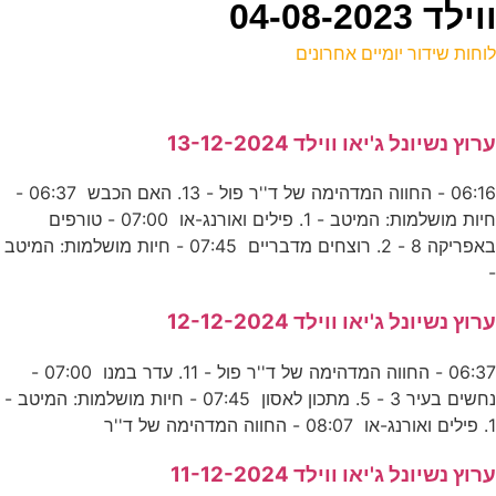
04-08-2
וחות שידור יומיים אחרונים
ל
רוץ נשיונל ג'יאו ווילד 13-12-2024
ס
06:16 - החווה המדהימה של ד''ר פול - 13. האם הכבש 06:37 -
0
חיות מושלמות: המיטב - 1. פילים ואורנג-או 07:00 - טורפים
ע
באפריקה 8 - 2. רוצחים מדבריים 07:45 - חיות מושלמות: המיטב
ג
רוץ נשיונל ג'יאו ווילד 12-12-2024
נ
06:37 - החווה המדהימה של ד''ר פול - 11. עדר במנו 07:00 -
נחשים בעיר 3 - 5. מתכון לאסון 07:45 - חיות מושלמות: המיטב -
0
. פילים ואורנג-או 08:07 - החווה המדהימה של ד''ר
ע
רוץ נשיונל ג'יאו ווילד 11-12-2024