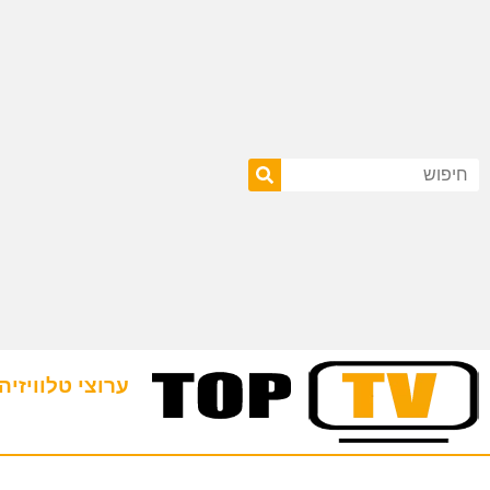
ערוצי טלוויזיה