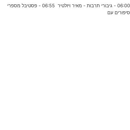
06:00 - גיבורי תרבות - מאיר ויזלטיר 06:55 - פסטיבל מספרי
יפורים עם