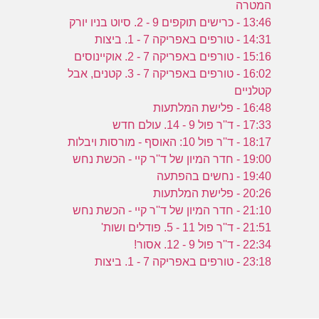
המטרה
13:46 - כרישים תוקפים 9 - 2. סיוט בניו יורק
14:31 - טורפים באפריקה 7 - 1. ביצות
פ
15:16 - טורפים באפריקה 7 - 2. אוקיינוסים
16:02 - טורפים באפריקה 7 - 3. קטנים, אבל
קטלניים
16:48 - פלישת המלתעות
17:33 - ד''ר פול 9 - 14. עולם חדש
18:17 - ד''ר פול 10: האוסף - מורסות ויבלות
19:00 - חדר המיון של ד''ר קיי - הכשת נחש
19:40 - נחשים בהפתעה
20:26 - פלישת המלתעות
21:10 - חדר המיון של ד''ר קיי - הכשת נחש
21:51 - ד''ר פול 11 - 5. פודלים ושות'
22:34 - ד''ר פול 9 - 12. אסור!
23:18 - טורפים באפריקה 7 - 1. ביצות