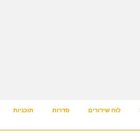
לוח שידורים
סדרות
תוכניות