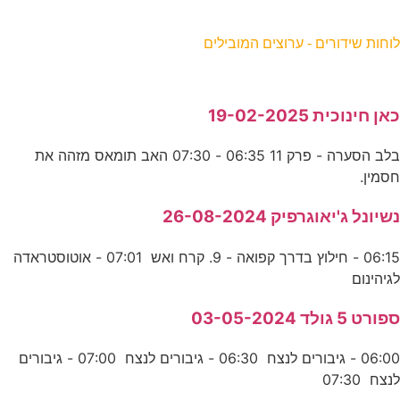
וחות שידורים - ערוצים המובילים
אן חינוכית 19-02-2025
בלב הסערה - פרק 11 06:35 - 07:30 האב תומאס מזהה את
סמין.
שיונל ג'יאוגרפיק 26-08-2024
06:15 - חילוץ בדרך קפואה - 9. קרח ואש 07:01 - אוטוסטראדה
גיהינום
פורט 5 גולד 03-05-2024
06:00 - גיבורים לנצח 06:30 - גיבורים לנצח 07:00 - גיבורים
נצח 07:30