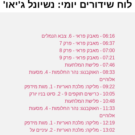
לוח שידורים יומי: נשיונל ג'יאו' ווילד 023
ל
06:16 - מאבק פראי - 6. צבא הנמלים
ע
06:37 - מאבק פראי - פרק 7
07:00 - מאבק פראי - פרק 8
07:21 - מאבק פראי - פרק 9
07:46 - פלישת המלתעות
08:33 - האוקבנגו: נהר החלומות - 4. מסעות
-
אלוהיים
ע
09:22 - מליקה: מלכת האריות - 1. מוות מידפק
10:05 - כרישים תוקפים 9 - 2. סיוט בניו יורק
10:48 - פלישת המלתעות
11:33 - האוקבנגו: נהר החלומות - 4. מסעות
1
אלוהיים
12:19 - מליקה: מלכת האריות - 1. מוות מידפק
ע
13:02 - מליקה: מלכת האריות - 2. עיניים על