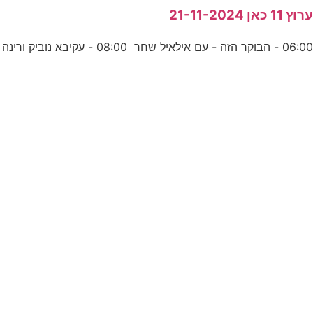
רוץ 11 כאן 21-11-2024
06:0 - הבוקר הזה - עם אילאיל שחר 08:00 - עקיבא נוביק ורינה