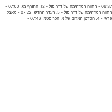
ע
06:37 - החווה המדהימה של ד''ר פול - 12. החורף מג 07:00 -
החווה המדהימה של ד''ר פול - 5. העדר החדש 07:22 - מאבק
0
ראי - 4. הסרטן האדום של אי הכריסטמ 07:46 -