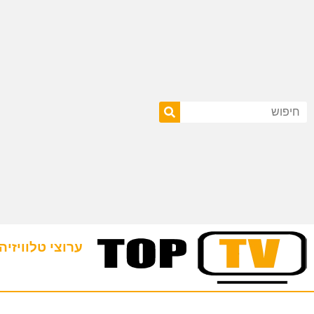
ערוצי טלוויזיה