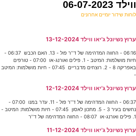
06-07-2
וחות שידור יומיים אחרונים
ל
רוץ נשיונל ג'יאו ווילד 13-12-2024
כ
06:16 - החווה המדהימה של ד''ר פול - 13. האם הכבש 06:37 -
חיות מושלמות: המיטב - 1. פילים ואורנג-או 07:00 - טורפים
ח
באפריקה 8 - 2. רוצחים מדבריים 07:45 - חיות מושלמות: המיטב
נ
רוץ נשיונל ג'יאו ווילד 12-12-2024
ל
06:37 - החווה המדהימה של ד''ר פול - 11. עדר במנו 07:00 -
ס
נחשים בעיר 3 - 5. מתכון לאסון 07:45 - חיות מושלמות: המיטב -
. פילים ואורנג-או 08:07 - החווה המדהימה של ד''ר
ל
רוץ נשיונל ג'יאו ווילד 11-12-2024