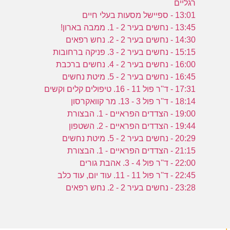
רגליים
13:01 - ספיישל מסעות בעלי חיים
13:45 - נחשים בעיר 2 - 1. ממבה בארון!
14:30 - נחשים בעיר 2 - 2. נחש רפאים
15:15 - נחשים בעיר 2 - 3. פניקה ברחובות
16:00 - נחשים בעיר 2 - 4. נחשים ברכבת
16:45 - נחשים בעיר 2 - 5. מיטת נחשים
17:31 - ד''ר פול 11 - 16. טיפולים קלים וקשים
18:14 - ד''ר פול 3 - 13. מר קוואקרסון
19:00 - הצדדים הפראיים - 1. הבצורת
19:44 - הצדדים הפראיים - 2. השטפון
20:29 - נחשים בעיר 2 - 5. מיטת נחשים
21:15 - הצדדים הפראיים - 1. הבצורת
22:00 - ד''ר פול 4 - 3. אהבת גורים
22:45 - ד''ר פול 11 - 11. עוד יום, עוד כלב
23:28 - נחשים בעיר 2 - 2. נחש רפאים