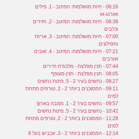
06:16 - חיות מושלמות: המיטב - 1. פילים
ואורנג-או
06:38 - חיות מושלמות: המיטב - 2. חזירים
וכלבים
07:00 - חיות מושלמות: המיטב - 3. אריות
וחסילונים
07:21 - חיות מושלמות: המיטב - 4. זאבים
ועורבים
07:44 - תנין מפלצת - מלכודת תיירים
08:05 - תנין מפלצת - תנין מעופף
08:27 - נחשים בעיר 2 - 5. מיטת נחשים
09:11 - המסוכנים ביותר 2 - 2. טורפים מתחת
למים
09:57 - נחשים בעיר 2 - 1. ממבה בארון!
10:42 - נחשים בעיר 2 - 5. מיטת נחשים
11:28 - המסוכנים ביותר 2 - 2. טורפים מתחת
למים
12:14 - המסוכנים ביותר 2 - 3. עכביש בעל 8