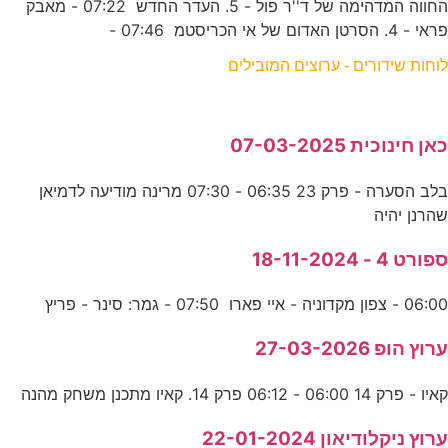
החווה המדהימה של ד''ר פול - 5. העדר החדש 07:22 - מאבק
פראי - 4. הסרטן האדום של אי הכריסטמ 07:46 -
לוחות שידורים - ערוצים המובילים
כאן חינוכית 07-03-2025
בלב הסערה - פרק 23 06:35 - 07:30 מרינה מודיעה לדמיאן
שהרנן יהיה
ספורט 4 - 18-11-2024
06:00 - צפון מקדוניה - איי פארו 07:50 - גמר: סינר - פריץ
ערוץ הופ 27-03-2026
קאיו - פרק 14 06:00 - 06:12 פרק 14. קאיו מתכנן משחק מהנה
ערוץ ניקלודיאון 22-01-2024