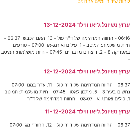
לוחות שידור יומיים אחרונים
ערוץ נשיונל ג'יאו ווילד 13-12-2024
06:16 - החווה המדהימה של ד''ר פול - 13. האם הכבש 06:37 -
חיות מושלמות: המיטב - 1. פילים ואורנג-או 07:00 - טורפים
באפריקה 8 - 2. רוצחים מדבריים 07:45 - חיות מושלמות: המיטב
-
ערוץ נשיונל ג'יאו ווילד 12-12-2024
06:37 - החווה המדהימה של ד''ר פול - 11. עדר במנו 07:00 -
נחשים בעיר 3 - 5. מתכון לאסון 07:45 - חיות מושלמות: המיטב -
1. פילים ואורנג-או 08:07 - החווה המדהימה של ד''ר
ערוץ נשיונל ג'יאו ווילד 11-12-2024
06:37 - החווה המדהימה של ד''ר פול - 12. החורף מג 07:00 -