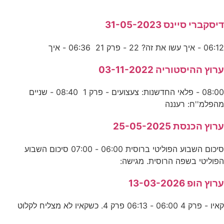
דיסקברי סיינס 31-05-2023
06:12 - איך עשו את זה? 22 - פרק 21 06:36 - איך
ערוץ ההיסטוריה 03-11-2022
08:00 - פלאי החדשנות: צעצועים - פרק 1 08:40 - שניים
מהפלמ''ח: רעננה
ערוץ הכנסת 25-05-2025
סיכום השבוע הפוליטי ברוסית 06:00 - 07:00 סיכום השבוע
הפוליטי בשפה הרוסית. מגישה:
ערוץ הופ 13-03-2026
קאיו - פרק 4 06:00 - 06:13 פרק 4. כשקאיו לא מצליח לקלוט