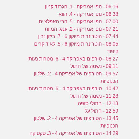
06:16 - נופי אמריקה - 1. הגרנד קניון
06:38 - נופי אמריקה - 4. הוואי
07:00 - נופי אמריקה - 5. הרי האפלצ'ים
07:21 - נופי אמריקה - 2. עמק המוות
07:44 - הוטרינרית מיוקון 6 - 7. ביזון נבון
08:05 - הוטרינרית מיוקון 6 - 5. לא דוקרים
קיפוד
08:27 - טורפים באפריקה 4 - 6. מטרות נעות
09:11 - נשמה של חתול
09:57 - הטורפים של אפריקה 4 - 2. שלטון
הכנופיות
10:42 - טורפים באפריקה 4 - 6. מטרות נעות
11:28 - נשמה של חתול
12:13 - חתולי סופה
12:59 - חתול על
13:45 - הטורפים של אפריקה 4 - 2. שלטון
הכנופיות
14:29 - הטורפים של אפריקה 4 - 3. טקטיקה