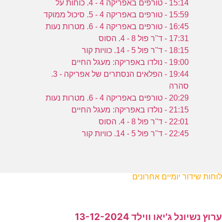
15:14 - טורפים באפריקה 4 - 4. כוחות על
15:59 - טורפים באפריקה 4 - 5. סיכול ממוקד
16:45 - טורפים באפריקה 4 - 6. מטרות נעות
17:31 - ד''ר פול 8 - 4. הסוס
18:15 - ד''ר פול 5 - 14. כוויות קור
19:00 - נולדו באפריקה: מעגל החיים
19:44 - הפלאים הנסתרים של אפריקה - 3.
סהרה
20:29 - טורפים באפריקה 4 - 6. מטרות נעות
21:15 - נולדו באפריקה: מעגל החיים
22:01 - ד''ר פול 8 - 4. הסוס
22:45 - ד''ר פול 5 - 14. כוויות קור
לוחות שידור יומיים אחרונים
ערוץ נשיונל ג'יאו ווילד 13-12-2024