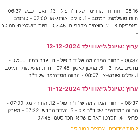
06:16 - החווה המדהימה של ד''ר פול - 13. האם הכבש 06:37 -
חיות מושלמות: המיטב - 1. פילים ואורנג-או 07:00 - טורפים
באפריקה 8 - 2. רוצחים מדבריים 07:45 - חיות מושלמות: המיטב
-
ערוץ נשיונל ג'יאו ווילד 12-12-2024
06:37 - החווה המדהימה של ד''ר פול - 11. עדר במנו 07:00 -
נחשים בעיר 3 - 5. מתכון לאסון 07:45 - חיות מושלמות: המיטב -
1. פילים ואורנג-או 08:07 - החווה המדהימה של ד''ר
ערוץ נשיונל ג'יאו ווילד 11-12-2024
06:37 - החווה המדהימה של ד''ר פול - 12. החורף מג 07:00 -
החווה המדהימה של ד''ר פול - 5. העדר החדש 07:22 - מאבק
פראי - 4. הסרטן האדום של אי הכריסטמ 07:46 -
לוחות שידורים - ערוצים המובילים