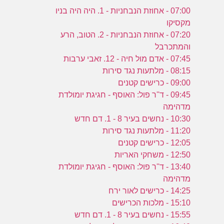
07:00 - אחוזת הנבחניות - 1. היה היה בניו
מקסיקו
07:20 - אחוזת הנבחניות - 2. הטוב, הרע
והמתכרבל
07:45 - אדם מול חיה - 12. זאבי ערבות
08:15 - מלתעות נגד סירות
09:00 - כרישים קטנים
09:45 - ד''ר פול: האוסף - חגיגת יומולדת
מדהימה
10:30 - נחשים בעיר 8 - 1. דם חדש
11:20 - מלתעות נגד סירות
12:05 - כרישים קטנים
12:50 - משחקי האריות
13:40 - ד''ר פול: האוסף - חגיגת יומולדת
מדהימה
14:25 - כרישים לאור ירח
15:10 - מלכות הכרישים
15:55 - נחשים בעיר 8 - 1. דם חדש