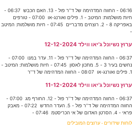
06:16 - החווה המדהימה של ד''ר פול - 13. האם הכבש 06:37 -
חיות מושלמות: המיטב - 1. פילים ואורנג-או 07:00 - טורפים
באפריקה 8 - 2. רוצחים מדבריים 07:45 - חיות מושלמות: המיטב
-
ערוץ נשיונל ג'יאו ווילד 12-12-2024
06:37 - החווה המדהימה של ד''ר פול - 11. עדר במנו 07:00 -
נחשים בעיר 3 - 5. מתכון לאסון 07:45 - חיות מושלמות: המיטב -
1. פילים ואורנג-או 08:07 - החווה המדהימה של ד''ר
ערוץ נשיונל ג'יאו ווילד 11-12-2024
06:37 - החווה המדהימה של ד''ר פול - 12. החורף מג 07:00 -
החווה המדהימה של ד''ר פול - 5. העדר החדש 07:22 - מאבק
פראי - 4. הסרטן האדום של אי הכריסטמ 07:46 -
לוחות שידורים - ערוצים המובילים