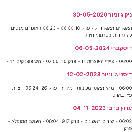
ניק ג'וניור 30-05-2026
האוגרים מאוגרדייל - פרק 10 06:00 - 06:23 האוגרים מנסים
להתחרות בסרטוני חיות
דיסקברי 06-05-2024
06:00 - ציידי האוצרות 11 - פרק 10 07:00 - השיפוצניקים 14 -
דיסני ג´וניור 12-02-2023
06:00 - מיקי מאוס: מכוניות המירוץ - פרק 26 06:24 - צוות
פיירבאדס
ערוץ בייבי 04-11-2023
06:02 - שירים ראשונים - פרק 917 06:04 - העולם המופלא -
פרק