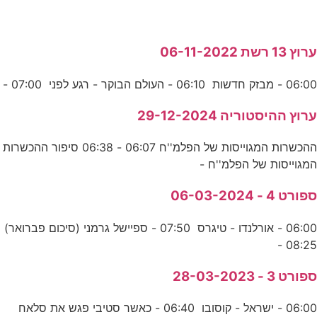
ערוץ 13 רשת 06-11-2022
06:00 - מבזק חדשות 06:10 - העולם הבוקר - רגע לפני 07:00 -
ערוץ ההיסטוריה 29-12-2024
ההכשרות המגוייסות של הפלמ''ח 06:07 - 06:38 סיפור ההכשרות
המגוייסות של הפלמ''ח -
ספורט 4 - 06-03-2024
06:00 - אורלנדו - טיגרס 07:50 - ספיישל גרמני (סיכום פברואר)
08:25 -
ספורט 3 - 28-03-2023
06:00 - ישראל - קוסובו 06:40 - כאשר סטיבי פגש את סלאח