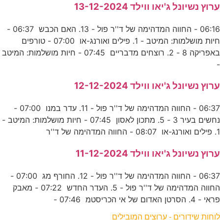
ערוץ נשיונל ג'יאו ווילד 13-12-2024
06:16 - החווה המדהימה של ד''ר פול - 13. האם הכבש 06:37 -
חיות מושלמות: המיטב - 1. פילים ואורנג-או 07:00 - טורפים
באפריקה 8 - 2. רוצחים מדבריים 07:45 - חיות מושלמות: המיטב
-
ערוץ נשיונל ג'יאו ווילד 12-12-2024
06:37 - החווה המדהימה של ד''ר פול - 11. עדר במנו 07:00 -
נחשים בעיר 3 - 5. מתכון לאסון 07:45 - חיות מושלמות: המיטב -
1. פילים ואורנג-או 08:07 - החווה המדהימה של ד''ר
ערוץ נשיונל ג'יאו ווילד 11-12-2024
06:37 - החווה המדהימה של ד''ר פול - 12. החורף מג 07:00 -
החווה המדהימה של ד''ר פול - 5. העדר החדש 07:22 - מאבק
פראי - 4. הסרטן האדום של אי הכריסטמ 07:46 -
לוחות שידורים - ערוצים המובילים