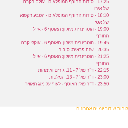
17:25 - סודות החורף המופלאים - עולם הקרח
של אירו
18:10 - סודות החורף המופלאים - הטבע הקפוא
של אסי
19:00 - הוטרינרית מיוקון: האוסף 6 - אייל
החורף
19:45 - הוטרינרית מיוקון: האוסף 6 - אוקלי קרח
20:35 - שנה פראית: סיביר
21:25 - הוטרינרית מיוקון: האוסף 6 - אייל
החורף
22:15 - ד''ר פול 7 - 11. גורים ואימהות
23:00 - ד''ר פול 7 - 13. המלטות
23:50 - ד''ר פול: האוסף - לעוף על מזג האוויר
לוחות שידור יומיים אחרונים