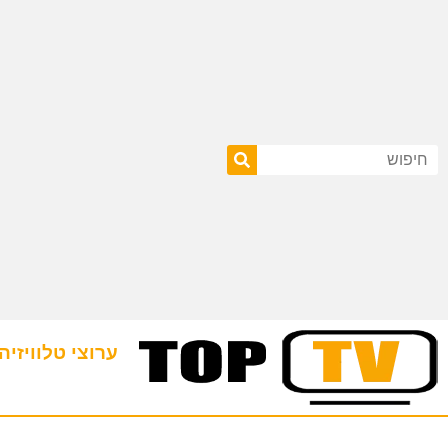
ערוצי טלוויזיה