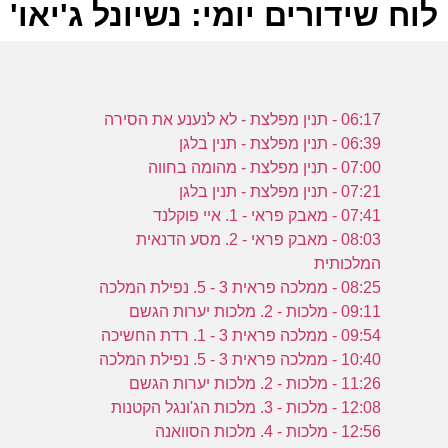
לוח שידורים יומי: נשיונל ג'יאו' ווילד 024
ל
06:17 - תנין מפלצת - לא לנענע את הסירה
ע
06:39 - תנין מפלצת - תנין בלגן
07:00 - תנין מפלצת - מהומה בחווה
07:21 - תנין מפלצת - תנין בלגן
07:41 - מאבק פראי - 1. איי פוקלנד
08:03 - מאבק פראי - 2. מסע הדנאית
-
המלכותית
ע
08:25 - ממלכה פראית 3 - 5. נפילת המלכה
09:11 - מלכות - 2. מלכות יערות הגשם
09:54 - ממלכה פראית 3 - 1. רדת החשיכה
10:40 - ממלכה פראית 3 - 5. נפילת המלכה
1
11:26 - מלכות - 2. מלכות יערות הגשם
12:08 - מלכות - 3. מלכות הג'ונגל הקטנות
ע
12:56 - מלכות - 4. מלכות הסוואנה