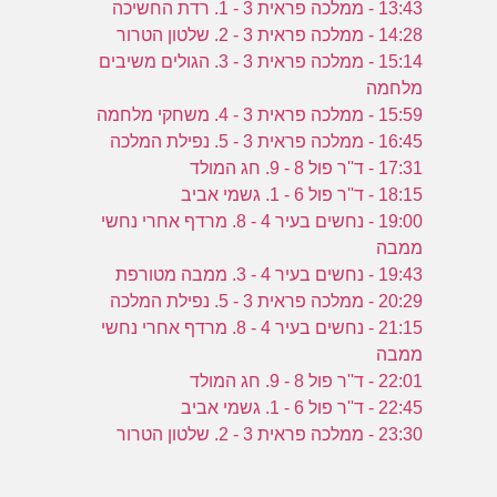
13:43 - ממלכה פראית 3 - 1. רדת החשיכה
14:28 - ממלכה פראית 3 - 2. שלטון הטרור
15:14 - ממלכה פראית 3 - 3. הגולים משיבים
פ
מלחמה
15:59 - ממלכה פראית 3 - 4. משחקי מלחמה
16:45 - ממלכה פראית 3 - 5. נפילת המלכה
17:31 - ד''ר פול 8 - 9. חג המולד
18:15 - ד''ר פול 6 - 1. גשמי אביב
19:00 - נחשים בעיר 4 - 8. מרדף אחרי נחשי
ממבה
19:43 - נחשים בעיר 4 - 3. ממבה מטורפת
20:29 - ממלכה פראית 3 - 5. נפילת המלכה
21:15 - נחשים בעיר 4 - 8. מרדף אחרי נחשי
ממבה
22:01 - ד''ר פול 8 - 9. חג המולד
22:45 - ד''ר פול 6 - 1. גשמי אביב
23:30 - ממלכה פראית 3 - 2. שלטון הטרור