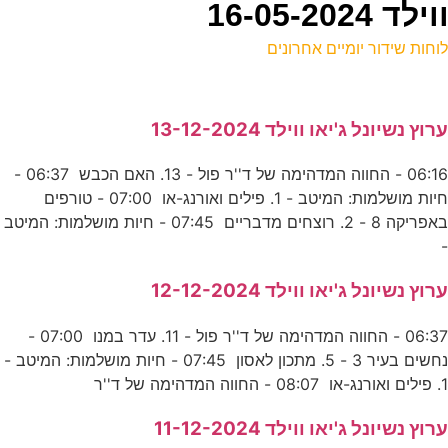
16-05-2
וחות שידור יומיים אחרונים
ל
רוץ נשיונל ג'יאו ווילד 13-12-2024
ע
06:16 - החווה המדהימה של ד''ר פול - 13. האם הכבש 06:37 -
ל
חיות מושלמות: המיטב - 1. פילים ואורנג-או 07:00 - טורפים
כ
באפריקה 8 - 2. רוצחים מדבריים 07:45 - חיות מושלמות: המיטב
ה
רוץ נשיונל ג'יאו ווילד 12-12-2024
ע
06:37 - החווה המדהימה של ד''ר פול - 11. עדר במנו 07:00 -
7
נחשים בעיר 3 - 5. מתכון לאסון 07:45 - חיות מושלמות: המיטב -
. פילים ואורנג-או 08:07 - החווה המדהימה של ד''ר
ע
רוץ נשיונל ג'יאו ווילד 11-12-2024
0