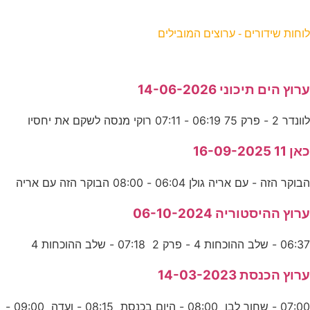
וחות שידורים - ערוצים המובילים
רוץ הים תיכוני 14-06-2026
וונדר 2 - פרק 75 06:19 - 07:11 רוקי מנסה לשקם את יחסיו
אן 11 16-09-2025
בוקר הזה - עם אריה גולן 06:04 - 08:00 הבוקר הזה עם אריה
רוץ ההיסטוריה 06-10-2024
06:3 - שלב ההוכחות 4 - פרק 2 07:18 - שלב ההוכחות 4
רוץ הכנסת 14-03-2023
07:0 - שחור לבן 08:00 - היום בכנסת 08:15 - ועדה 09:00 -