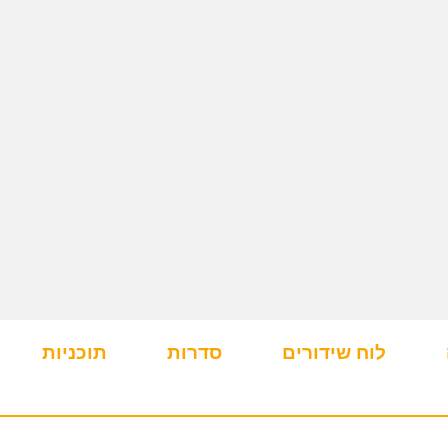
לוח שידורים
סדרות
תוכניות