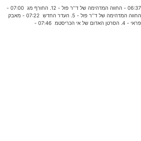
06:37 - החווה המדהימה של ד''ר פול - 12. החורף מג 07:00 -
החווה המדהימה של ד''ר פול - 5. העדר החדש 07:22 - מאבק
ראי - 4. הסרטן האדום של אי הכריסטמ 07:46 -