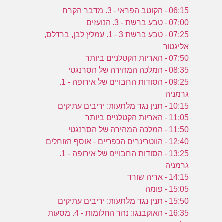
06:15 - הקוטב הפראי - 3. מדבר הקרח
07:00 - טבע ברשת - 3. הנועזים
07:25 - טבע ברשת 3 - 1. עמלץ לבן, ברדלס,
אליגטור
07:50 - האריות הקטלניים ביותר
08:35 - המלכה המהירה של הסרנגטי
09:25 - הסודות החבויים של אירופה - 1.
גרמניה
10:15 - תנין נגד מלתעות: יריבים עתיקים
11:05 - האריות הקטלניים ביותר
11:50 - המלכה המהירה של הסרנגטי
12:40 - הווטרינרים הכפריים - אוסף הזוחלים
13:25 - הסודות החבויים של אירופה - 1.
גרמניה
14:15 - אריה שורד
15:05 - פומה
15:50 - תנין נגד מלתעות: יריבים עתיקים
16:35 - האוקבנגו: נהר החלומות - 4. מסעות