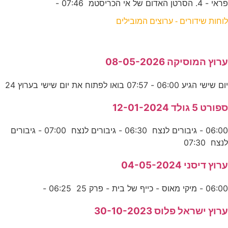
פראי - 4. הסרטן האדום של אי הכריסטמ 07:46 -
לוחות שידורים - ערוצים המובילים
ערוץ המוסיקה 08-05-2026
יום שישי הגיע 06:00 - 07:57 בואו לפתוח את יום שישי בערוץ 24
ספורט 5 גולד 12-01-2024
06:00 - גיבורים לנצח 06:30 - גיבורים לנצח 07:00 - גיבורים
לנצח 07:30
ערוץ דיסני 04-05-2024
06:00 - מיקי מאוס - כייף של בית - פרק 25 06:25 -
ערוץ ישראל פלוס 30-10-2023