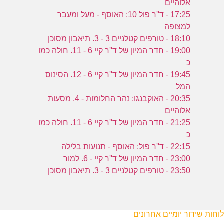
אלוהיים
17:25 - ד''ר פול 10: האוסף - מעל ומעבר
למצופה
18:10 - טורפים קטלניים 3 - 3. תיאבון מסוכן
19:00 - חדר המיון של ד''ר קיי 6 - 11. חולה כמו
כ
19:45 - חדר המיון של ד''ר קיי 6 - 12. הסינוס
המל
20:35 - האוקבנגו: נהר החלומות - 4. מסעות
אלוהיים
21:25 - חדר המיון של ד''ר קיי 6 - 11. חולה כמו
כ
22:15 - ד''ר פול: האוסף - תנועות בלילה
23:00 - חדר המיון של ד''ר קיי - 6. למור
23:50 - טורפים קטלניים 3 - 3. תיאבון מסוכן
לוחות שידור יומיים אחרונים