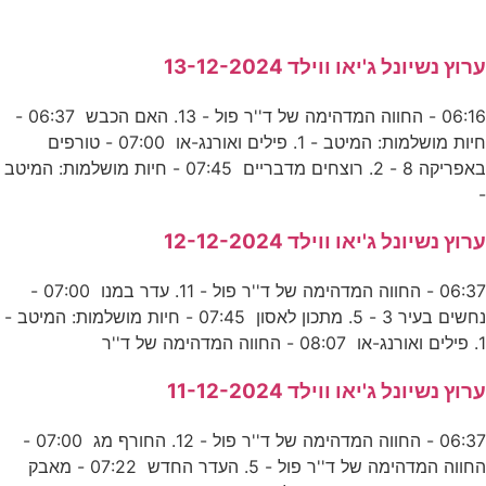
ערוץ נשיונל ג'יאו ווילד 13-12-2024
06:16 - החווה המדהימה של ד''ר פול - 13. האם הכבש 06:37 -
חיות מושלמות: המיטב - 1. פילים ואורנג-או 07:00 - טורפים
באפריקה 8 - 2. רוצחים מדבריים 07:45 - חיות מושלמות: המיטב
-
ערוץ נשיונל ג'יאו ווילד 12-12-2024
06:37 - החווה המדהימה של ד''ר פול - 11. עדר במנו 07:00 -
נחשים בעיר 3 - 5. מתכון לאסון 07:45 - חיות מושלמות: המיטב -
1. פילים ואורנג-או 08:07 - החווה המדהימה של ד''ר
ערוץ נשיונל ג'יאו ווילד 11-12-2024
06:37 - החווה המדהימה של ד''ר פול - 12. החורף מג 07:00 -
החווה המדהימה של ד''ר פול - 5. העדר החדש 07:22 - מאבק