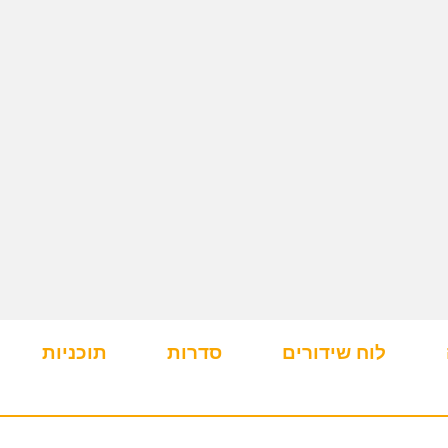
לוח שידורים
סדרות
תוכניות