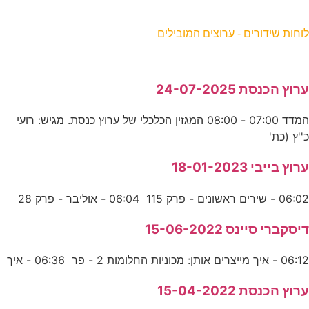
וחות שידורים - ערוצים המובילים
רוץ הכנסת 24-07-2025
המדד 07:00 - 08:00 המגזין הכלכלי של ערוץ כנסת. מגיש: רועי
''ץ (כת'
רוץ בייבי 18-01-2023
06:0 - שירים ראשונים - פרק 115 06:04 - אוליבר - פרק 28
יסקברי סיינס 15-06-2022
06:1 - איך מייצרים אותן: מכוניות החלומות 2 - פר 06:36 - איך
רוץ הכנסת 15-04-2022