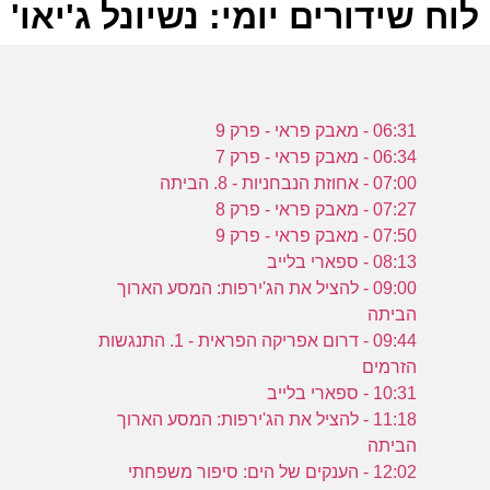
לוח שידורים יומי: נשיונל ג'יאו' ווילד 023
ל
06:31 - מאבק פראי - פרק 9
ע
06:34 - מאבק פראי - פרק 7
07:00 - אחוזת הנבחניות - 8. הביתה
07:27 - מאבק פראי - פרק 8
07:50 - מאבק פראי - פרק 9
08:13 - ספארי בלייב
-
09:00 - להציל את הג'ירפות: המסע הארוך
ע
הביתה
09:44 - דרום אפריקה הפראית - 1. התנגשות
הזרמים
10:31 - ספארי בלייב
1
11:18 - להציל את הג'ירפות: המסע הארוך
הביתה
ע
12:02 - הענקים של הים: סיפור משפחתי