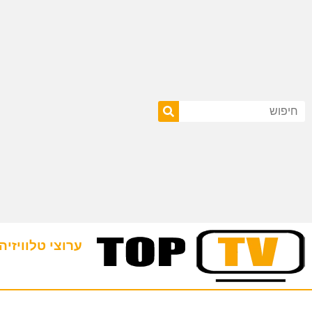
ערוצי טלוויזיה