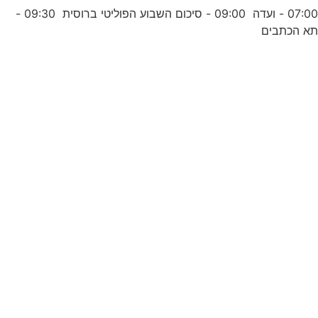
07:00 - ועדה 09:00 - סיכום השבוע הפוליטי ברוסית 09:30 -
א הכתבים