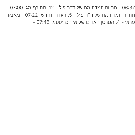
06:37 - החווה המדהימה של ד''ר פול - 12. החורף מג 07:00 -
ת
החווה המדהימה של ד''ר פול - 5. העדר החדש 07:22 - מאבק
ראי - 4. הסרטן האדום של אי הכריסטמ 07:46 -