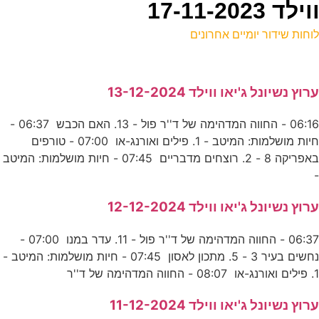
17-11-2
וחות שידור יומיים אחרונים
ל
רוץ נשיונל ג'יאו ווילד 13-12-2024
ע
06:16 - החווה המדהימה של ד''ר פול - 13. האם הכבש 06:37 -
חיות מושלמות: המיטב - 1. פילים ואורנג-או 07:00 - טורפים
כ
באפריקה 8 - 2. רוצחים מדבריים 07:45 - חיות מושלמות: המיטב
ע
2
רוץ נשיונל ג'יאו ווילד 12-12-2024
ד
06:37 - החווה המדהימה של ד''ר פול - 11. עדר במנו 07:00 -
נחשים בעיר 3 - 5. מתכון לאסון 07:45 - חיות מושלמות: המיטב -
2
. פילים ואורנג-או 08:07 - החווה המדהימה של ד''ר
ע
רוץ נשיונל ג'יאו ווילד 11-12-2024