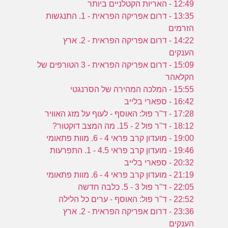
12:49 - האריות הקטלניים ביותר
13:35 - דרום אפריקה הפראית - 1. התנגשות
הזרמים
פ
14:22 - דרום אפריקה הפראית - 2. ארץ
הענקים
15:09 - דרום אפריקה הפראית - 3 הטורפים של
הקלאהר
15:55 - המלכה המהירה של הסרנגטי
16:42 - ספארי בלייב
17:28 - ד''ר פול: האוסף - לעוף על מזג האוויר
18:12 - ד''ר פול 2 - 15. מה המצב דוקטור?
19:00 - מועדון קרב פראי 4 - 6. מוות פתאומי
19:46 - מועדון קרב פראי 4.5 - 1. התפרעות
20:32 - ספארי בלייב
21:19 - מועדון קרב פראי 4 - 6. מוות פתאומי
22:05 - ד''ר פול 3 - 5. כלבה חדשה
22:52 - ד''ר פול: האוסף - ערים כל הלילה
23:36 - דרום אפריקה הפראית - 2. ארץ
הענקים