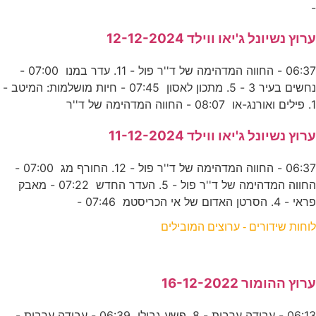
-
ערוץ נשיונל ג'יאו ווילד 12-12-2024
06:37 - החווה המדהימה של ד''ר פול - 11. עדר במנו 07:00 -
נחשים בעיר 3 - 5. מתכון לאסון 07:45 - חיות מושלמות: המיטב -
1. פילים ואורנג-או 08:07 - החווה המדהימה של ד''ר
ערוץ נשיונל ג'יאו ווילד 11-12-2024
06:37 - החווה המדהימה של ד''ר פול - 12. החורף מג 07:00 -
החווה המדהימה של ד''ר פול - 5. העדר החדש 07:22 - מאבק
פראי - 4. הסרטן האדום של אי הכריסטמ 07:46 -
לוחות שידורים - ערוצים המובילים
ערוץ ההומור 16-12-2022
06:13 - עבודה ערבית - 8. פשע גבולי 06:39 - עבודה ערבית -