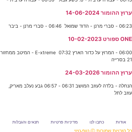
ערוץ ההומור 14-06-2024
06:23 - סברי מרנן - הדוד שמואל 06:46 - סברי מרנן - ביבר
ONE ספורט 10-02-2023
06:00 - המרוץ על כדור הארץ E-xtreme 07:32 - המיטב ממחזור
21 בסרייה
ערוץ ההומור 24-03-2026
הנחלה - בלדה לעוזב המושב 06:31 - 06:57 גבע נעלב מאריק,
עוזב לתל
אודות
כתבו לנו
מדיניות פרטיות
תנאים והגבלות
כל הזכויות שמורות Ⓒ טופ-טיוי