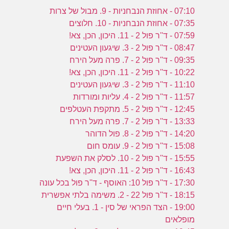
07:10 - אחוזת הנבחניות - 9. מבול של צרות
07:35 - אחוזת הנבחניות - 10. חלוצים
07:59 - ד''ר פול 2 - 11. היכון, הכן, צא!
08:47 - ד''ר פול 2 - 3. שיגעון העטינים
09:35 - ד''ר פול 2 - 7. פרה מעל הירח
10:22 - ד''ר פול 2 - 11. היכון, הכן, צא!
11:10 - ד''ר פול 2 - 3. שיגעון העטינים
11:57 - ד''ר פול 2 - 4. עליות ומורדות
12:45 - ד''ר פול 2 - 5. מתקפת העטלפים
13:33 - ד''ר פול 2 - 7. פרה מעל הירח
14:20 - ד''ר פול 2 - 8. פול הדוהר
15:08 - ד''ר פול 2 - 9. עומס חום
15:55 - ד''ר פול 2 - 10. לסלק את השפעת
16:43 - ד''ר פול 2 - 11. היכון, הכן, צא!
17:30 - ד''ר פול 10: האוסף - ד''ר פול בכל עונה
18:15 - ד''ר פול 22 - 2. משימה בלתי אפשרית
19:00 - הצד הפראי של סין - 1. בעלי חיים
מופלאים