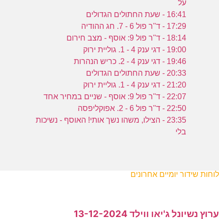
על
16:41 - שעת החתולים הגדולים
17:29 - ד''ר פול 6 - 7. חג ההודיה
18:14 - ד''ר פול 9: אוסף - מצב חירום
19:00 - דגי ענק 4 - 1. גוליית ירוק
19:46 - דגי ענק 4 - 2. כריש הנהרות
20:33 - שעת החתולים הגדולים
21:20 - דגי ענק 4 - 1. גוליית ירוק
22:07 - ד''ר פול 9: אוסף - שניים במחיר אחד
22:50 - ד''ר פול 6 - 2. אפוקליפסה
23:35 - הצילו, משהו נשך אותי! האוסף - נשיכות
בלי
לוחות שידור יומיים אחרונים
ערוץ נשיונל ג'יאו ווילד 13-12-2024