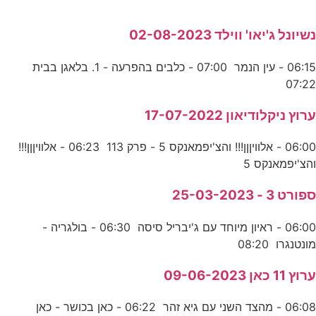
נשיונל ג'יאו' ווילד 02-08-2023
06:15 - עין הנמר 07:00 - כלבים בהפרעה - 1. בלאגן בבית
07:22
ערוץ ניקלודיאון 17-07-2022
06:00 - אלוויןןן!!! והצ'יפמאנקס 5 - פרק 113 06:23 - אלוויןןן!!!
והצ'יפמאנקס 5
ספורט 3 - 25-03-2023
06:00 - ראיון מיוחד עם ג'יבריל סיסה 06:30 - בולגריה -
מונטנגרו 08:20
ערוץ 11 כאן 09-06-2023
06:08 - מהצד השני עם גיא זהר 06:22 - כאן בכושר - כאן