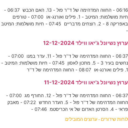
06:16 - החווה המדהימה של ד''ר פול - 13. האם הכבש 06:37 -
חיות מושלמות: המיטב - 1. פילים ואורנג-או 07:00 - טורפים
באפריקה 8 - 2. רוצחים מדבריים 07:45 - חיות מושלמות: המיטב
-
ערוץ נשיונל ג'יאו ווילד 12-12-2024
06:37 - החווה המדהימה של ד''ר פול - 11. עדר במנו 07:00 -
נחשים בעיר 3 - 5. מתכון לאסון 07:45 - חיות מושלמות: המיטב -
1. פילים ואורנג-או 08:07 - החווה המדהימה של ד''ר
ערוץ נשיונל ג'יאו ווילד 11-12-2024
06:37 - החווה המדהימה של ד''ר פול - 12. החורף מג 07:00 -
החווה המדהימה של ד''ר פול - 5. העדר החדש 07:22 - מאבק
פראי - 4. הסרטן האדום של אי הכריסטמ 07:46 -
לוחות שידורים - ערוצים המובילים