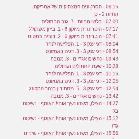
06:15 - הסרטונים המצחיקים של אמריקה:
החיות 2 - ס
07:00 - בלשי החיות - 7. גנב החתולים
07:17 - הוטרינרית מיוקון 6 - 1. ביזון משתולל
07:41 - הוטרינרית מיוקון 6 - 2. דובים במטוס
08:04 - דגי ענק 3 - 1. הפלישה לנהר
08:54 - דגי ענק 3 - 3. דגים באמזונס
09:43 - נחשים אגדיים - 3. ממבה
10:28 - שעת החתולים הגדולים
11:15 - דגי ענק 3 - 1. הפלישה לנהר
12:05 - דגי ענק 3 - 3. דגים באמזונס
12:54 - דגי ענק 3 - 5. מסתורין בנהר המקונג
13:42 - נחשים אגדיים - 3. ממבה
14:27 - הצילו, משהו נשך אותי! האוסף - נשיכות
בלי
15:12 - הצילו, משהו נשך אותי! האוסף - נשיכות
גדו
15:56 - הצילו, משהו נשך אותי! האוסף - שיניים