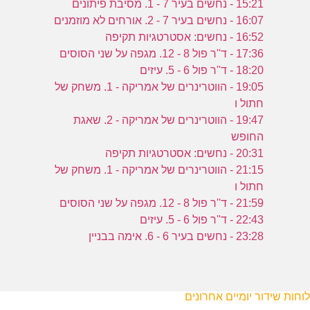
15:21 - נחשים בעיר 7 - 1. מסיבת פיתונים
16:07 - נחשים בעיר 7 - 2. אורחים לא מוזמנים
16:52 - נחשים: אסטרטגיות תקיפה
17:36 - ד''ר פול 8 - 12. מגפה על שני הסוסים
18:20 - ד''ר פול 6 - 5. עיזים
19:05 - הווטרינרים של אמריקה - 1. משחק של
חתול ו
19:47 - הווטרינרים של אמריקה - 2. שאגת
החופש
20:31 - נחשים: אסטרטגיות תקיפה
21:15 - הווטרינרים של אמריקה - 1. משחק של
חתול ו
21:59 - ד''ר פול 8 - 12. מגפה על שני הסוסים
22:43 - ד''ר פול 6 - 5. עיזים
23:28 - נחשים בעיר 6 - 6. אימה בבניין
לוחות שידור יומיים אחרונים