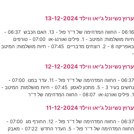
ערוץ נשיונל ג'יאו ווילד 13-12-2024
06:16 - החווה המדהימה של ד''ר פול - 13. האם הכבש 06:37 -
חיות מושלמות: המיטב - 1. פילים ואורנג-או 07:00 - טורפים
באפריקה 8 - 2. רוצחים מדבריים 07:45 - חיות מושלמות: המיטב
-
ערוץ נשיונל ג'יאו ווילד 12-12-2024
06:37 - החווה המדהימה של ד''ר פול - 11. עדר במנו 07:00 -
נחשים בעיר 3 - 5. מתכון לאסון 07:45 - חיות מושלמות: המיטב -
1. פילים ואורנג-או 08:07 - החווה המדהימה של ד''ר
ערוץ נשיונל ג'יאו ווילד 11-12-2024
06:37 - החווה המדהימה של ד''ר פול - 12. החורף מג 07:00 -
החווה המדהימה של ד''ר פול - 5. העדר החדש 07:22 - מאבק