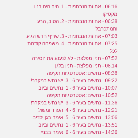
06:16 - אחוזת הנבחניות - 1. היה היה בניו
מקסיקו
06:38 - אחוזת הנבחניות - 2. הטוב, הרע
והמתכרבל
07:03 - אחוזת הנבחניות - 3. שריף חדש הגיע
07:25 - אחוזת הנבחניות - 4. משפחה קודמת
לכל
07:52 - תנין מפלצת - לא לנענע את הסירה
08:14 - תנין מפלצת - תנין בלגן
08:38 - נחשים: אסטרטגיות תקיפה
09:22 - נחשים בעיר 6 - 3. יש נחש במקרר!
10:07 - נחשים בעיר 6 - 1. נחשים וביוב
10:52 - נחשים: אסטרטגיות תקיפה
11:36 - נחשים בעיר 6 - 3. יש נחש במקרר!
12:21 - נחשים בעיר 6 - 4. הפרד ומשול
13:06 - נחשים בעיר 6 - 5. אימה בגן ילדים
13:51 - נחשים בעיר 6 - 1. נחשים וביוב
14:36 - נחשים בעיר 6 - 6. אימה בבניין