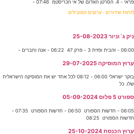
פראי - 4. הסרטן האדום של אי הכריסטמ 07:46 -
לוחות שידורים - ערוצים המובילים
ניק ג´וניור 25-08-2023
06:00 - זהבית ופזית 3 - פרק 47 06:22 - אנה וחברים -
ערוץ המוסיקה 29-07-2025
בוקר ישראלי 06:00 - 08:12 לכל אחד יש את המוסיקה הישראלית
שלו. כל
ספורט 5 פלוס 05-09-2024
06:05 - חדשות הספורט 06:50 - חדשות הספורט 07:35 -
חדשות הספורט 08:25
ערוץ הכנסת 25-10-2024