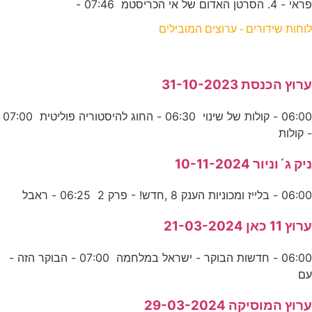
פראי - 4. הסרטן האדום של אי הכריסטמ 07:46 -
לוחות שידורים - ערוצים המובילים
ערוץ הכנסת 31-10-2023
06:00 - קולות של שינוי 06:30 - החוג להיסטוריה פוליטית 07:00
- קולות
ניק ג´וניור 10-11-2024
06:00 - בלייז ומכוניות הענק 8 ,חדש! - פרק 2 06:25 - ראבל
ערוץ 11 כאן 21-03-2024
06:00 - חדשות הבוקר - ישראל במלחמה 07:00 - הבוקר הזה -
עם
ערוץ המוסיקה 29-03-2024