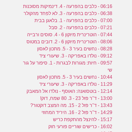
06:16 - כלבים בהפרעה - 4. דינמיקות מסוכנות
06:38 - כלבים בהפרעה - 3. לא לפחד מהקולר
07:00 - כלבים בהפרעה - 1. בלאגן בבית
07:21 - כלבים בהפרעה - 2. סבל
07:44 - הוטרינרית מיוקון 6 - 4. סוסים ורבייה
08:06 - הוטרינרית מיוקון 6 - 2. דובים במטוס
08:28 - נחשים בעיר 3 - 5. מתכון לאסון
09:12 - נולדו באפריקה - 3. שיעורי ציד
09:57 - חיות: מגורות לבגרות - 1. סיפור על גור
שי
10:44 - נחשים בעיר 3 - 5. מתכון לאסון
11:29 - נולדו באפריקה - 3. שיעורי ציד
12:14 - בוטסואנה: האוסף - נולדו אל המאבק
13:00 - ד''ר פול 23 - 3. 80 שמח, דוק!
13:43 - ד''ר פול 2 - 15. מה המצב דוקטור?
14:29 - ד''ר פול 2 - 16. היריד המחוזי
15:17 - להינצל מהתקפת כריש
16:02 - כרישים שוריים פורעי חוק