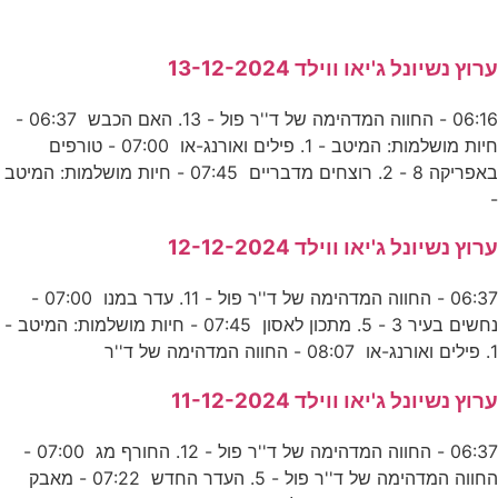
ערוץ נשיונל ג'יאו ווילד 13-12-2024
06:16 - החווה המדהימה של ד''ר פול - 13. האם הכבש 06:37 -
חיות מושלמות: המיטב - 1. פילים ואורנג-או 07:00 - טורפים
באפריקה 8 - 2. רוצחים מדבריים 07:45 - חיות מושלמות: המיטב
-
ערוץ נשיונל ג'יאו ווילד 12-12-2024
06:37 - החווה המדהימה של ד''ר פול - 11. עדר במנו 07:00 -
נחשים בעיר 3 - 5. מתכון לאסון 07:45 - חיות מושלמות: המיטב -
1. פילים ואורנג-או 08:07 - החווה המדהימה של ד''ר
ערוץ נשיונל ג'יאו ווילד 11-12-2024
06:37 - החווה המדהימה של ד''ר פול - 12. החורף מג 07:00 -
החווה המדהימה של ד''ר פול - 5. העדר החדש 07:22 - מאבק