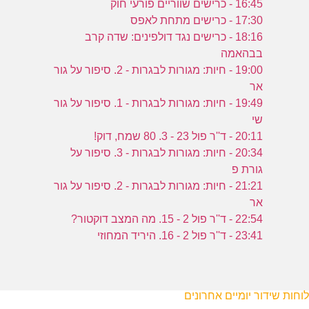
16:45 - כרישים שווריים פורעי חוק
17:30 - כרישים מתחת לאפס
18:16 - כרישים נגד דולפינים: שדה קרב
בבהאמה
19:00 - חיות: מגורות לבגרות - 2. סיפור על גור
אר
19:49 - חיות: מגורות לבגרות - 1. סיפור על גור
שי
20:11 - ד''ר פול 23 - 3. 80 שמח, דוק!
20:34 - חיות: מגורות לבגרות - 3. סיפור על
גורת פ
21:21 - חיות: מגורות לבגרות - 2. סיפור על גור
אר
22:54 - ד''ר פול 2 - 15. מה המצב דוקטור?
23:41 - ד''ר פול 2 - 16. היריד המחוזי
לוחות שידור יומיים אחרונים