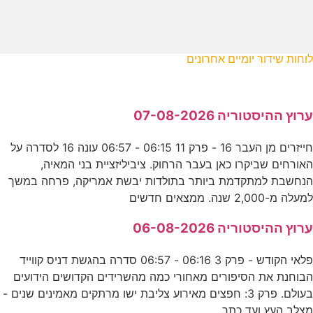
לוחות שידור יומיים אחרונים
ערוץ ההיסטוריה 07-08-2026
חייזרים מן העבר 16 - פרק 11 06:15 - 06:57 עונה 16 לסדרה על
האורחים שביקרו כאן בעבר הרחוק. ציביליזציית בני המאיה,
הנחשבת למתקדמת ביותר בתולדות יבשת אמריקה, פרחה במשך
למעלה מ-2,000 שנה. ממצאים חדשים
ערוץ ההיסטוריה 06-08-2026
פלאי הקודש - פרק 3 06:16 - 06:57 סדרה בהגשת דניס קווייד
הבוחנת את הסיפורים מאחורי כמה מהשרידים הקדושים הידועים
בעולם. פרק 3: חפצים מאירוע צליבת ישו מרתקים מאמינים שנים -
מצלב העץ ועד כתר