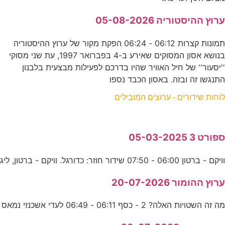
ערוץ ההיסטוריה 05-08-2026
תמונות קצרות 06:12 - 06:24 הפקת מקור של ערוץ ההיסטוריה
בנושא אסון המסוקים שאירע ב-4 בפברואר 1997, עת שני מסוקי
''יסעור'' של חיל האוויר שהיו בדרכם לפעילות מבצעית בלבנון
התנגשו זה ובזה. באסון הכבד נספו
לוחות שידורים - ערוצים המובילים
ספורט 3 05-03-2025
וויקם - ברטון 06:00 - 07:50 שידור חוזר: כדורגל. וויקם - ברטון, ליג
ערוץ ההומור 20-07-2026
מה זה השטויות האלה? 2 - כסף 06:11 - 06:49 לעדי אשכנזי נמאס