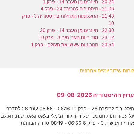
20:24 - חייזרים מן העבר 14 - פרק 1
21:06 - היסטוריה למכירה 24 - פרק 4
21:48 - התעלומות הגדולות בהיסטוריה 3 - פרק
10
22:30 - חייזרים מן העבר 14 - פרק 20
23:12 - סוד חוות העב''מים 3 - פרק 10
23:54 - המכוניות שעשו את העולם - פרק 1
לוחות שידור יומיים אחרונים
ערוץ ההיסטוריה 09-08-2026
היסטוריה למכירה 26 - פרק 10 06:16 - 06:56 עונה 26 לסדרה
על עסקי חנות המשכון של ריק, קורי וצ'מלי בלאס וגאס. ש.ח. העולם
אחרי האנושות 3 - פרק 6 06:56 - 08:19 סדרה הבוחנת