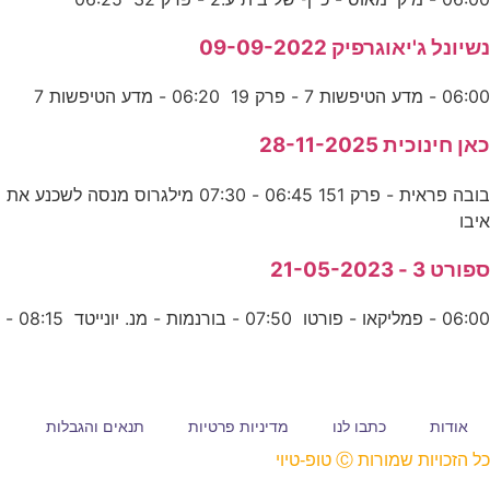
נשיונל ג'יאוגרפיק 09-09-2022
06:00 - מדע הטיפשות 7 - פרק 19 06:20 - מדע הטיפשות 7
כאן חינוכית 28-11-2025
בובה פראית - פרק 151 06:45 - 07:30 מילגרוס מנסה לשכנע את
איבו
ספורט 3 - 21-05-2023
06:00 - פמליקאו - פורטו 07:50 - בורנמות - מנ. יונייטד 08:15 -
אודות
כתבו לנו
מדיניות פרטיות
תנאים והגבלות
כל הזכויות שמורות Ⓒ טופ-טיוי