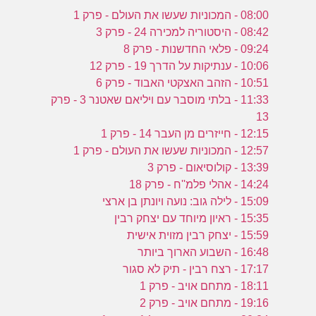
08:00 - המכוניות שעשו את העולם - פרק 1
08:42 - היסטוריה למכירה 24 - פרק 3
09:24 - פלאי החדשנות - פרק 8
10:06 - ענתיקות על הדרך 19 - פרק 12
10:51 - הזהב האצקטי האבוד - פרק 6
11:33 - בלתי מוסבר עם ויליאם שאטנר 3 - פרק
13
12:15 - חייזרים מן העבר 14 - פרק 1
12:57 - המכוניות שעשו את העולם - פרק 1
13:39 - קולוסיאום - פרק 3
14:24 - אהלי פלמ''ח - פרק 18
15:09 - לילה גוב: נועה ויונתן בן ארצי
15:35 - ראיון מיוחד עם יצחק רבין
15:59 - יצחק רבין מזוית אישית
16:48 - השבוע הארוך ביותר
17:17 - רצח רבין - תיק לא סגור
18:11 - מתחם אויב - פרק 1
19:16 - מתחם אויב - פרק 2