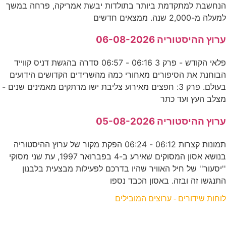
הנחשבת למתקדמת ביותר בתולדות יבשת אמריקה, פרחה במשך
למעלה מ-2,000 שנה. ממצאים חדשים
ערוץ ההיסטוריה 06-08-2026
פלאי הקודש - פרק 3 06:16 - 06:57 סדרה בהגשת דניס קווייד
הבוחנת את הסיפורים מאחורי כמה מהשרידים הקדושים הידועים
בעולם. פרק 3: חפצים מאירוע צליבת ישו מרתקים מאמינים שנים -
מצלב העץ ועד כתר
ערוץ ההיסטוריה 05-08-2026
תמונות קצרות 06:12 - 06:24 הפקת מקור של ערוץ ההיסטוריה
בנושא אסון המסוקים שאירע ב-4 בפברואר 1997, עת שני מסוקי
''יסעור'' של חיל האוויר שהיו בדרכם לפעילות מבצעית בלבנון
התנגשו זה ובזה. באסון הכבד נספו
לוחות שידורים - ערוצים המובילים