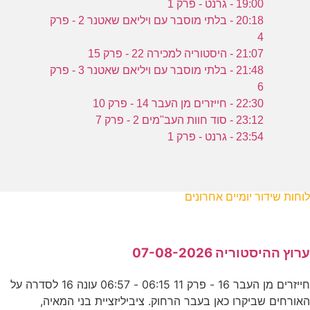
19:00 - גרנט - פרק 1
20:18 - בלתי מוסבר עם ויליאם שאטנר 2 - פרק
4
21:07 - היסטוריה למכירה 22 - פרק 15
21:48 - בלתי מוסבר עם ויליאם שאטנר 3 - פרק
6
22:30 - חייזרים מן העבר 14 - פרק 10
23:12 - סוד חוות העב''מים 2 - פרק 7
23:54 - גרנט - פרק 1
לוחות שידור יומיים אחרונים
ערוץ ההיסטוריה 07-08-2026
חייזרים מן העבר 16 - פרק 11 06:15 - 06:57 עונה 16 לסדרה על
האורחים שביקרו כאן בעבר הרחוק. ציביליזציית בני המאיה,