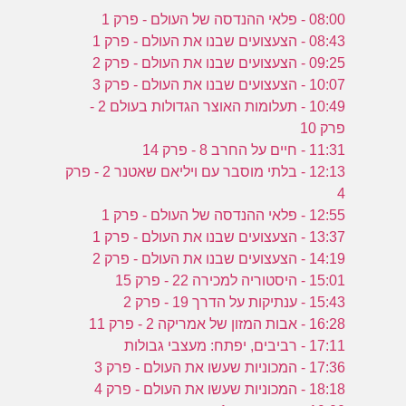
08:00 - פלאי ההנדסה של העולם - פרק 1
08:43 - הצעצועים שבנו את העולם - פרק 1
09:25 - הצעצועים שבנו את העולם - פרק 2
10:07 - הצעצועים שבנו את העולם - פרק 3
10:49 - תעלומות האוצר הגדולות בעולם 2 -
פרק 10
11:31 - חיים על החרב 8 - פרק 14
12:13 - בלתי מוסבר עם ויליאם שאטנר 2 - פרק
4
12:55 - פלאי ההנדסה של העולם - פרק 1
13:37 - הצעצועים שבנו את העולם - פרק 1
14:19 - הצעצועים שבנו את העולם - פרק 2
15:01 - היסטוריה למכירה 22 - פרק 15
15:43 - ענתיקות על הדרך 19 - פרק 2
16:28 - אבות המזון של אמריקה 2 - פרק 11
17:11 - רביבים, יפתח: מעצבי גבולות
17:36 - המכוניות שעשו את העולם - פרק 3
18:18 - המכוניות שעשו את העולם - פרק 4