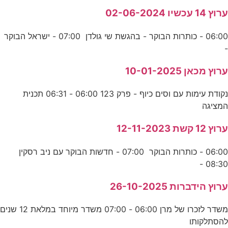
ערוץ 14 עכשיו 02-06-2024
06:00 - כותרות הבוקר - בהגשת שי גולדן 07:00 - ישראל הבוקר
-
ערוץ מכאן 10-01-2025
נקודת עימות עם וסים כיוף - פרק 123 06:00 - 06:31 תכנית
המציגה
ערוץ 12 קשת 12-11-2023
06:00 - כותרות הבוקר 07:00 - חדשות הבוקר עם ניב רסקין
08:30 -
ערוץ הידברות 26-10-2025
משדר לזכרו של מרן 06:00 - 07:00 משדר מיוחד במלאת 12 שנים
להסתלקותו