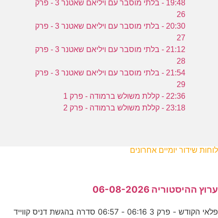
19:48 - בלתי מוסבר עם ויליאם שאטנר 3 - פרק
26
20:30 - בלתי מוסבר עם ויליאם שאטנר 3 - פרק
27
21:12 - בלתי מוסבר עם ויליאם שאטנר 3 - פרק
28
21:54 - בלתי מוסבר עם ויליאם שאטנר 3 - פרק
29
22:36 - קללת משולש ברמודה - פרק 1
23:18 - קללת משולש ברמודה - פרק 2
לוחות שידור יומיים אחרונים
ערוץ ההיסטוריה 06-08-2026
פלאי הקודש - פרק 3 06:16 - 06:57 סדרה בהגשת דניס קווייד