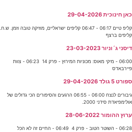
כאן חינוכית 29-04-2026
קליפ טיים 06:17 - 06:47 קליפים ישראליים, מוזיקה טובה וזמן. ש.ח.
קליפים ברצף
דיסני ג´וניור 23-03-2023
06:00 - מיקי מאוס: מכוניות המירוץ - פרק 14 06:23 - צוות
פיירבאדס
ספורט 5 גולד 29-04-2026
גיבורים לנצח 06:00 - 06:55 הרגעים והסיפורים הכי גדולים של
אולימפיאדת סידני 2000.
ערוץ ההומור 28-06-2022
06:28 - השוטר הטוב - פרק 4 06:49 - החיים זה לא הכל