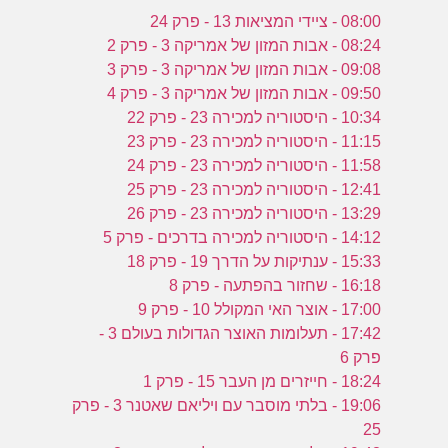
08:00 - ציידי המציאות 13 - פרק 24
08:24 - אבות המזון של אמריקה 3 - פרק 2
09:08 - אבות המזון של אמריקה 3 - פרק 3
09:50 - אבות המזון של אמריקה 3 - פרק 4
10:34 - היסטוריה למכירה 23 - פרק 22
11:15 - היסטוריה למכירה 23 - פרק 23
11:58 - היסטוריה למכירה 23 - פרק 24
12:41 - היסטוריה למכירה 23 - פרק 25
13:29 - היסטוריה למכירה 23 - פרק 26
14:12 - היסטוריה למכירה בדרכים - פרק 5
15:33 - ענתיקות על הדרך 19 - פרק 18
16:18 - שחזור בהפתעה - פרק 8
17:00 - אוצר האי המקולל 10 - פרק 9
17:42 - תעלומות האוצר הגדולות בעולם 3 -
פרק 6
18:24 - חייזרים מן העבר 15 - פרק 1
19:06 - בלתי מוסבר עם ויליאם שאטנר 3 - פרק
25