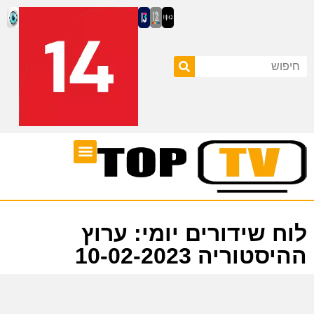
ערוצי טלוויזיה
לוח שידורים
לוח שידורים יומי: ערוץ
ההיסטוריה 10-02-2023