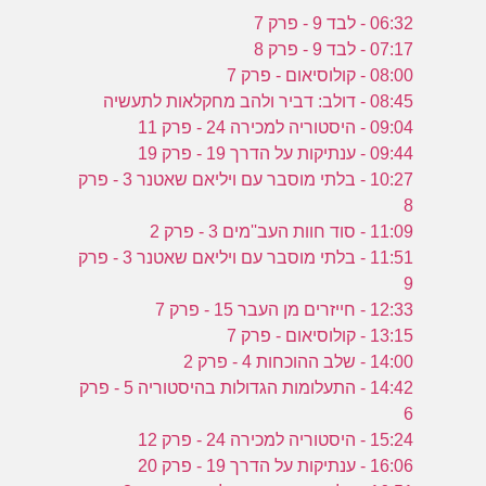
06:32 - לבד 9 - פרק 7
07:17 - לבד 9 - פרק 8
08:00 - קולוסיאום - פרק 7
08:45 - דולב: דביר ולהב מחקלאות לתעשיה
09:04 - היסטוריה למכירה 24 - פרק 11
09:44 - ענתיקות על הדרך 19 - פרק 19
10:27 - בלתי מוסבר עם ויליאם שאטנר 3 - פרק
8
11:09 - סוד חוות העב''מים 3 - פרק 2
11:51 - בלתי מוסבר עם ויליאם שאטנר 3 - פרק
9
12:33 - חייזרים מן העבר 15 - פרק 7
13:15 - קולוסיאום - פרק 7
14:00 - שלב ההוכחות 4 - פרק 2
14:42 - התעלומות הגדולות בהיסטוריה 5 - פרק
6
15:24 - היסטוריה למכירה 24 - פרק 12
16:06 - ענתיקות על הדרך 19 - פרק 20