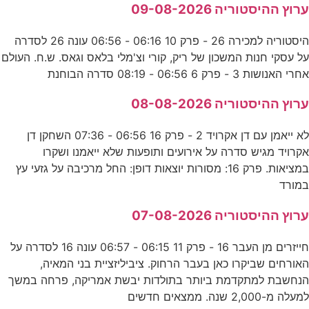
ערוץ ההיסטוריה 09-08-2026
היסטוריה למכירה 26 - פרק 10 06:16 - 06:56 עונה 26 לסדרה
על עסקי חנות המשכון של ריק, קורי וצ'מלי בלאס וגאס. ש.ח. העולם
אחרי האנושות 3 - פרק 6 06:56 - 08:19 סדרה הבוחנת
ערוץ ההיסטוריה 08-08-2026
לא ייאמן עם דן אקרויד 2 - פרק 16 06:56 - 07:36 השחקן דן
אקרויד מגיש סדרה על אירועים ותופעות שלא ייאמנו ושקרו
במציאות. פרק 16: מסורות יוצאות דופן: החל מרכיבה על גזעי עץ
במורד
ערוץ ההיסטוריה 07-08-2026
חייזרים מן העבר 16 - פרק 11 06:15 - 06:57 עונה 16 לסדרה על
האורחים שביקרו כאן בעבר הרחוק. ציביליזציית בני המאיה,
הנחשבת למתקדמת ביותר בתולדות יבשת אמריקה, פרחה במשך
למעלה מ-2,000 שנה. ממצאים חדשים