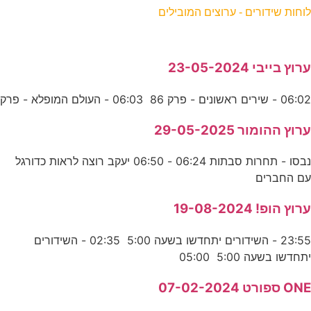
לוחות שידורים - ערוצים המובילים
ערוץ בייבי 23-05-2024
06:02 - שירים ראשונים - פרק 86 06:03 - העולם המופלא - פרק
ערוץ ההומור 29-05-2025
נבסו - תחרות סבתות 06:24 - 06:50 יעקב רוצה לראות כדורגל
עם החברים
ערוץ הופ! 19-08-2024
23:55 - השידורים יתחדשו בשעה 5:00 02:35 - השידורים
יתחדשו בשעה 5:00 05:00
ONE ספורט 07-02-2024