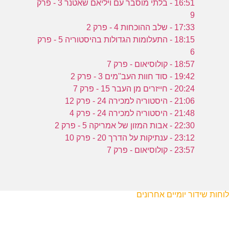
16:51 - בלתי מוסבר עם ויליאם שאטנר 3 - פרק
9
17:33 - שלב ההוכחות 4 - פרק 2
18:15 - התעלומות הגדולות בהיסטוריה 5 - פרק
6
18:57 - קולוסיאום - פרק 7
19:42 - סוד חוות העב''מים 3 - פרק 2
20:24 - חייזרים מן העבר 15 - פרק 7
21:06 - היסטוריה למכירה 24 - פרק 12
21:48 - היסטוריה למכירה 24 - פרק 4
22:30 - אבות המזון של אמריקה 5 - פרק 2
23:12 - ענתיקות על הדרך 20 - פרק 10
23:57 - קולוסיאום - פרק 7
לוחות שידור יומיים אחרונים