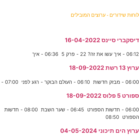
וחות שידורים - ערוצים המובילים
יסקברי סיינס 16-04-2022
06:1 - איך עשו את זה? 22 - פרק 5 06:36 - איך
רוץ 13 רשת 18-09-2022
06:0 - מבזק חדשות 06:10 - העולם הבוקר - רגע לפני 07:00 -
פורט 5 פלוס 18-09-2022
06:00 - חדשות הספורט 06:45 - שער השבת 08:00 - חדשות
ספורט 08:50
רוץ הים תיכוני 04-05-2024