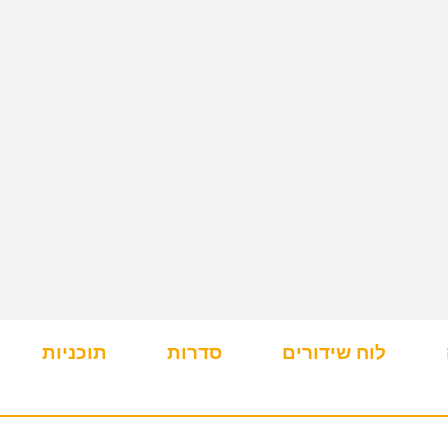
לוח שידורים
סדרות
תוכניות