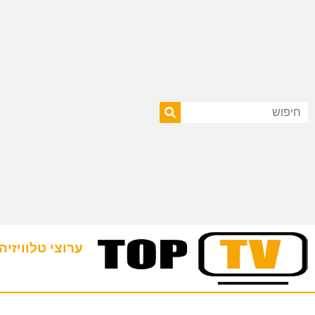
ערוצי טלוויזיה