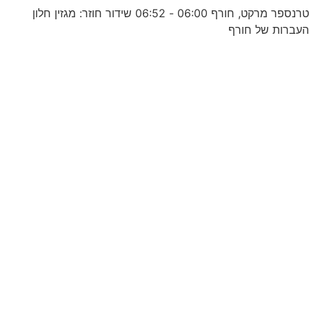
טרנספר מרקט, חורף 06:00 - 06:52 שידור חוזר: מגזין חלון
עברות של חורף