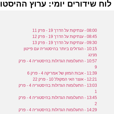
לוח שידורים יומי: ערוץ ההיסטוריה -2023
ל
08:00 - ענתיקות על הדרך 19 - פרק 11
ע
08:45 - ענתיקות על הדרך 19 - פרק 12
09:30 - ענתיקות על הדרך 19 - פרק 13
10:15 - הגדולים ביותר בהיסטוריה עם פייטון
ה
מנינג
10:57 - התעלומות הגדולות בהיסטוריה 4 - פרק
מ
9
ע
11:39 - אבות המזון של אמריקה 4 - פרק 6
12:21 - אוצר האי המקולל 10 - פרק 22
13:03 - התעלומות הגדולות בהיסטוריה 4 - פרק
1
'
13:45 - התעלומות הגדולות בהיסטוריה 4 - פרק
ה
2
14:29 - התעלומות הגדולות בהיסטוריה 4 - פרק