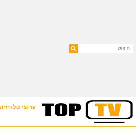
ערוצי טלוויזיה