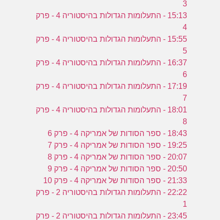
ע
3
15:13 - התעלומות הגדולות בהיסטוריה 4 - פרק
4
15:55 - התעלומות הגדולות בהיסטוריה 4 - פרק
ה
5
ה
16:37 - התעלומות הגדולות בהיסטוריה 4 - פרק
6
17:19 - התעלומות הגדולות בהיסטוריה 4 - פרק
7
18:01 - התעלומות הגדולות בהיסטוריה 4 - פרק
8
18:43 - ספר הסודות של אמריקה 4 - פרק 6
19:25 - ספר הסודות של אמריקה 4 - פרק 7
20:07 - ספר הסודות של אמריקה 4 - פרק 8
20:50 - ספר הסודות של אמריקה 4 - פרק 9
21:33 - ספר הסודות של אמריקה 4 - פרק 10
22:22 - התעלומות הגדולות בהיסטוריה 2 - פרק
1
23:45 - התעלומות הגדולות בהיסטוריה 2 - פרק