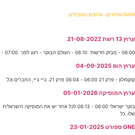
וחות שידורים - ערוצים המובילים
רוץ 13 רשת 21-08-2022
06:0 - מבזק חדשות 06:10 - העולם הבוקר - רגע לפני 07:00 -
רוץ הופ 04-09-2025
וקומלון - פרק 21 06:00 - 06:04 פרק 21. ג'יי ג'יי, החברים וכל
רוץ המוסיקה 05-01-2026
בוקר ישראלי 06:00 - 08:13 לכל אחד יש את המוסיקה הישראלית
לו. כל
ON ספורט 23-01-2025