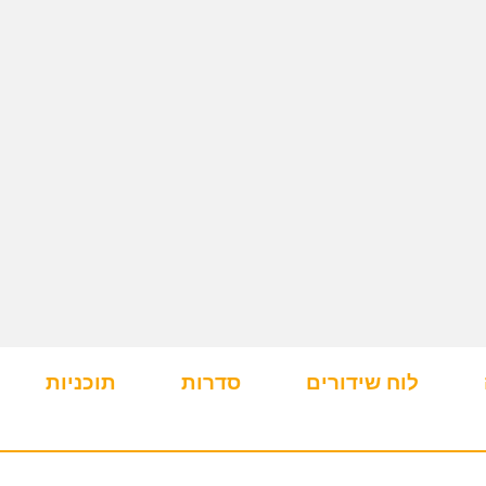
לוח שידורים
סדרות
תוכניות