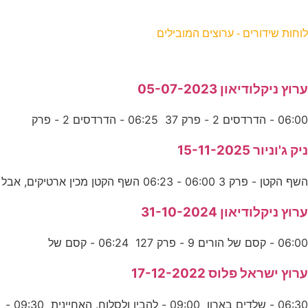
וחות שידורים - ערוצים המובילים
רוץ ניקלודיאון 05-07-2023
06:0 - הדרדסים 2 - פרק 37 06:25 - הדרדסים 2 - פרק
יק ג'וניור 15-11-2025
שף הקטן - פרק 3 06:00 - 06:23 השף הקטן מכין ארטיקים, אבל
רוץ ניקלודיאון 31-10-2024
06:0 - קסם של הורים 9 - פרק 127 06:24 - קסם של
רוץ ישראל פלוס 17-12-2022
06:30 - שלדים בארון 09:00 - להבין ולסלוח. האחיינית 09:30 -