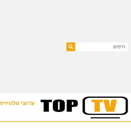
ערוצי טלוויזיה