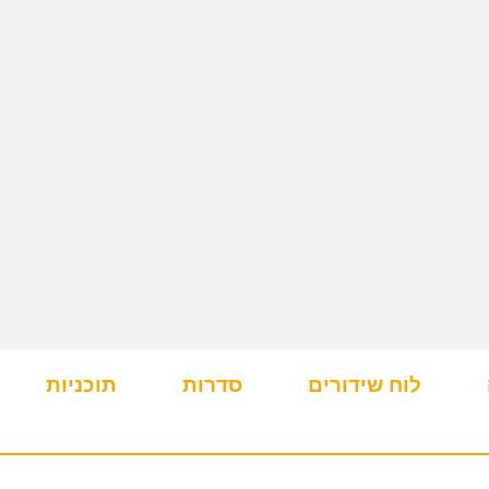
לוח שידורים
סדרות
תוכניות