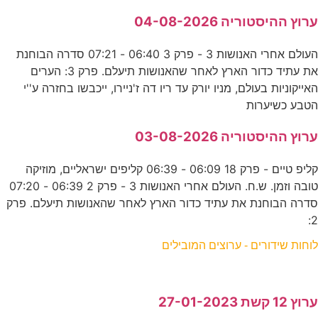
ערוץ ההיסטוריה 04-08-2026
העולם אחרי האנושות 3 - פרק 3 06:40 - 07:21 סדרה הבוחנת
את עתיד כדור הארץ לאחר שהאנושות תיעלם. פרק 3: הערים
האייקוניות בעולם, מניו יורק עד ריו דה ז'ניירו, ייכבשו בחזרה ע''י
הטבע כשיערות
ערוץ ההיסטוריה 03-08-2026
קליפ טיים - פרק 18 06:09 - 06:39 קליפים ישראליים, מוזיקה
טובה וזמן. ש.ח. העולם אחרי האנושות 3 - פרק 2 06:39 - 07:20
סדרה הבוחנת את עתיד כדור הארץ לאחר שהאנושות תיעלם. פרק
2:
לוחות שידורים - ערוצים המובילים
ערוץ 12 קשת 27-01-2023