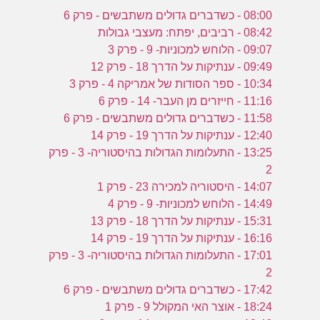
08:00 - כשדברים גדולים משתבשים - פרק 6
08:42 - רביבים, יפתח: מעצבי גבולות
09:07 - הלוחש למכוניות- 9 - פרק 3
09:49 - ענתיקות על הדרך 18 - פרק 12
10:34 - ספר הסודות של אמריקה 4 - פרק 3
11:16 - חייזרים מן העבר- 14 - פרק 6
11:58 - כשדברים גדולים משתבשים - פרק 6
12:40 - ענתיקות על הדרך 19 - פרק 14
13:25 - התעלומות הגדולות בהיסטוריה- 3 - פרק
2
14:07 - היסטוריה למכירה 23 - פרק 1
14:49 - הלוחש למכוניות- 9 - פרק 4
15:31 - ענתיקות על הדרך 18 - פרק 13
16:16 - ענתיקות על הדרך 19 - פרק 14
17:01 - התעלומות הגדולות בהיסטוריה- 3 - פרק
2
17:42 - כשדברים גדולים משתבשים - פרק 6
18:24 - אוצר האי המקולל 9 - פרק 1