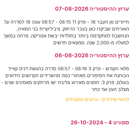
ערוץ ההיסטוריה 07-08-2026
חייזרים מן העבר 16 - פרק 11 06:15 - 06:57 עונה 16 לסדרה על
האורחים שביקרו כאן בעבר הרחוק. ציביליזציית בני המאיה,
הנחשבת למתקדמת ביותר בתולדות יבשת אמריקה, פרחה במשך
למעלה מ-2,000 שנה. ממצאים חדשים
ערוץ ההיסטוריה 06-08-2026
פלאי הקודש - פרק 3 06:16 - 06:57 סדרה בהגשת דניס קווייד
הבוחנת את הסיפורים מאחורי כמה מהשרידים הקדושים הידועים
בעולם. פרק 3: חפצים מאירוע צליבת ישו מרתקים מאמינים שנים -
מצלב העץ ועד כתר
לוחות שידורים - ערוצים המובילים
ספורט 4 - 26-10-2024