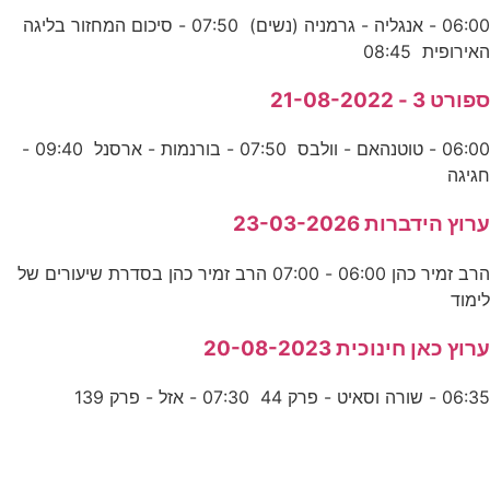
06:00 - אנגליה - גרמניה (נשים) 07:50 - סיכום המחזור בליגה
האירופית 08:45
ספורט 3 - 21-08-2022
06:00 - טוטנהאם - וולבס 07:50 - בורנמות - ארסנל 09:40 -
חגיגה
ערוץ הידברות 23-03-2026
הרב זמיר כהן 06:00 - 07:00 הרב זמיר כהן בסדרת שיעורים של
לימוד
ערוץ כאן חינוכית 20-08-2023
06:35 - שורה וסאיט - פרק 44 07:30 - אזל - פרק 139