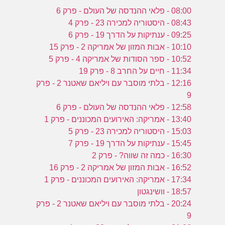
08:00 - פלאי ההנדסה של העולם - פרק 6
08:43 - היסטוריה למכירה 23 - פרק 4
09:25 - ענתיקות על הדרך 19 - פרק 6
10:10 - אבות המזון של אמריקה 2 - פרק 15
10:52 - ספר הסודות של אמריקה 4 - פרק 5
11:34 - חיים על החרב 8 - פרק 19
12:16 - בלתי מוסבר עם ויליאם שאטנר 2 - פרק
9
12:58 - פלאי ההנדסה של העולם - פרק 6
13:40 - אמריקה: האירועים המכוננים - פרק 1
15:03 - היסטוריה למכירה 23 - פרק 5
15:45 - ענתיקות על הדרך 19 - פרק 7
16:30 - כמה זה שווה? - פרק 2
16:52 - אבות המזון של אמריקה 2 - פרק 16
17:34 - אמריקה: האירועים המכוננים - פרק 1
18:57 - וושינגטון
20:24 - בלתי מוסבר עם ויליאם שאטנר 2 - פרק
9