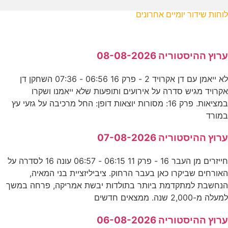
לוחות שידור יומיים אחרונים
ערוץ ההיסטוריה 08-08-2026
לא ייאמן עם דן אקרויד 2 - פרק 16 06:56 - 07:36 השחקן דן
אקרויד מגיש סדרה על אירועים ותופעות שלא ייאמנו ושקרו
במציאות. פרק 16: מסורות יוצאות דופן: החל מרכיבה על גזעי עץ
במורד
ערוץ ההיסטוריה 07-08-2026
חייזרים מן העבר 16 - פרק 11 06:15 - 06:57 עונה 16 לסדרה על
האורחים שביקרו כאן בעבר הרחוק. ציביליזציית בני המאיה,
הנחשבת למתקדמת ביותר בתולדות יבשת אמריקה, פרחה במשך
למעלה מ-2,000 שנה. ממצאים חדשים
ערוץ ההיסטוריה 06-08-2026