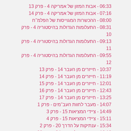
06:33 - אבות המזון של אמריקה 4 - פרק 13
07:16 - אבות המזון של אמריקה 4 - פרק 14
08:00 - ההכשרות המגוייסות של הפלמ''ח
08:31 - התעלומות הגדולות בהיסטוריה 4 - פרק
10
09:13 - התעלומות הגדולות בהיסטוריה 4 - פרק
11
09:55 - התעלומות הגדולות בהיסטוריה 4 - פרק
12
10:37 - חייזרים מן העבר 14 - פרק 13
11:19 - חייזרים מן העבר 14 - פרק 14
12:01 - חייזרים מן העבר 14 - פרק 15
12:43 - חייזרים מן העבר 14 - פרק 16
13:25 - חייזרים מן העבר 14 - פרק 17
14:07 - מעבר לחוות העב''מים - פרק 1
14:49 - ציידי המציאות 15 - פרק 3
15:11 - ציידי המציאות 15 - פרק 4
15:34 - ענתיקות על הדרך 20 - פרק 2