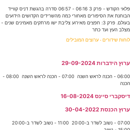
פלאי הקודש - פרק 3 06:16 - 06:57 סדרה בהגשת דניס קווייד
הבוחנת את הסיפורים מאחורי כמה מהשרידים הקדושים הידועים
בעולם. פרק 3: חפצים מאירוע צליבת ישו מרתקים מאמינים שנים -
מצלב העץ ועד כתר
לוחות שידורים - ערוצים המובילים
ערוץ הידברות 29-09-2024
06:00 - הכנה לראש השנה 07:00 - הכנה לראש השנה 08:00 -
הכנה
דיסקברי סיינס 16-08-2024
ערוץ הכנסת 30-04-2022
07:00 - נשוב לשדר ב-20:00 11:00 - נשוב לשדר ב-20:00
15:00 - נשוב