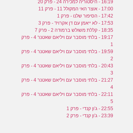
16:19 - היסטוריה למכירה 24 - פרק 20
17:00 - אוצר האי המקולל 11 - פרק 11
17:42 - הסיפור שלנו - פרק 1
17:53 - לא ייאמן עם דן אקרויד - פרק 3
18:35 - קללת משולש ברמודה 2 - פרק 7
19:17 - בלתי מוסבר עם ויליאם שאטנר 4 - פרק
1
19:59 - בלתי מוסבר עם ויליאם שאטנר 4 - פרק
2
20:43 - בלתי מוסבר עם ויליאם שאטנר 4 - פרק
3
21:27 - בלתי מוסבר עם ויליאם שאטנר 4 - פרק
4
22:11 - בלתי מוסבר עם ויליאם שאטנר 4 - פרק
5
22:55 - ג'ון קנדי - פרק 1
23:39 - ג'ון קנדי - פרק 2