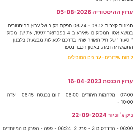
ערוץ ההיסטוריה 05-08-2026
תמונות קצרות 06:12 - 06:24 הפקת מקור של ערוץ ההיסטוריה
בנושא אסון המסוקים שאירע ב-4 בפברואר 1997, עת שני מסוקי
''יסעור'' של חיל האוויר שהיו בדרכם לפעילות מבצעית בלבנון
התנגשו זה ובזה. באסון הכבד נספו
לוחות שידורים - ערוצים המובילים
ערוץ הכנסת 16-04-2023
07:00 - מלחמות היהודים 08:00 - היום בכנסת 08:15 - ועדה
10:00 -
ניק ג´וניור 22-09-2024
06:00 - הדרדסים 3 - פרק 2 06:24 - פפה - הפרקים המיוחדים