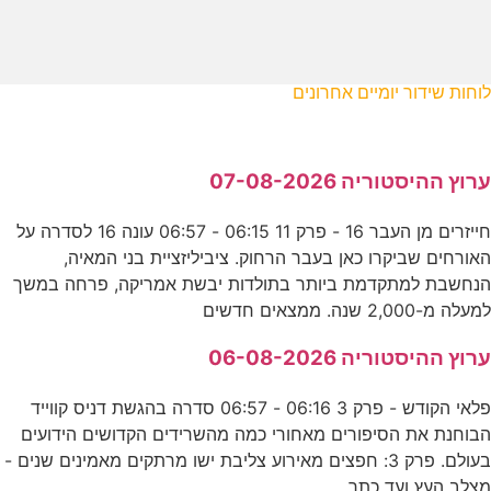
לוחות שידור יומיים אחרונים
ערוץ ההיסטוריה 07-08-2026
חייזרים מן העבר 16 - פרק 11 06:15 - 06:57 עונה 16 לסדרה על
האורחים שביקרו כאן בעבר הרחוק. ציביליזציית בני המאיה,
הנחשבת למתקדמת ביותר בתולדות יבשת אמריקה, פרחה במשך
למעלה מ-2,000 שנה. ממצאים חדשים
ערוץ ההיסטוריה 06-08-2026
פלאי הקודש - פרק 3 06:16 - 06:57 סדרה בהגשת דניס קווייד
הבוחנת את הסיפורים מאחורי כמה מהשרידים הקדושים הידועים
בעולם. פרק 3: חפצים מאירוע צליבת ישו מרתקים מאמינים שנים -
מצלב העץ ועד כתר