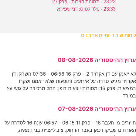
23:23 - תמונות קצרות - פרק 27
23:33 - נולד לטוס: דני שפירא
לוחות שידור יומיים אחרונים
ערוץ ההיסטוריה 08-08-2026
לא ייאמן עם דן אקרויד 2 - פרק 16 06:56 - 07:36 השחקן דן
אקרויד מגיש סדרה על אירועים ותופעות שלא ייאמנו ושקרו
במציאות. פרק 16: מסורות יוצאות דופן: החל מרכיבה על גזעי עץ
במורד
ערוץ ההיסטוריה 07-08-2026
חייזרים מן העבר 16 - פרק 11 06:15 - 06:57 עונה 16 לסדרה על
האורחים שביקרו כאן בעבר הרחוק. ציביליזציית בני המאיה,