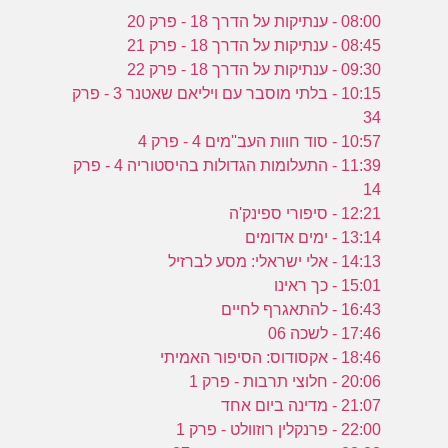
08:00 - ענתיקות על הדרך 18 - פרק 20
08:45 - ענתיקות על הדרך 18 - פרק 21
09:30 - ענתיקות על הדרך 18 - פרק 22
10:15 - בלתי מוסבר עם ויליאם שאטנר 3 - פרק
34
10:57 - סוד חוות העב''מים 4 - פרק 4
11:39 - התעלומות הגדולות בהיסטוריה 4 - פרק
14
12:21 - סיפורי ספינק'ה
13:14 - ימים אדומים
14:13 - אלי ישראלי: מסע לברזיל
15:01 - כך ראינו
16:43 - להתאגרף לחיים
17:46 - לשכה 06
18:46 - אקסודוס: הסיפור האמיתי
20:06 - חלוצי תרבות - פרק 1
21:07 - מדינה ביום אחד
22:00 - פרנקלין רוזוולט - פרק 1