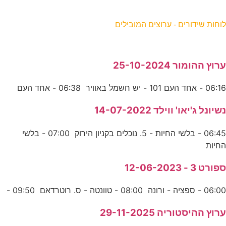
וחות שידורים - ערוצים המובילים
רוץ ההומור 25-10-2024
06:1 - אחד העם 101 - יש חשמל באוויר 06:38 - אחד העם
שיונל ג'יאו' ווילד 14-07-2022
06:45 - בלשי החיות - 5. נוכלים בקניון הירוק 07:00 - בלשי
חיות
פורט 3 - 12-06-2023
06:0 - ספציה - ורונה 08:00 - טוונטה - ס. רוטרדאם 09:50 -
רוץ ההיסטוריה 29-11-2025