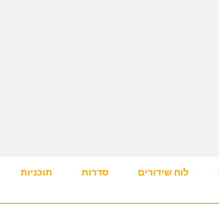
לוח שידורים
סדרות
תוכניות