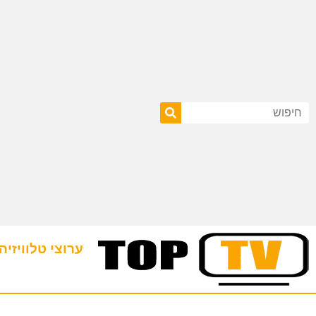
ערוצי טלוויזיה