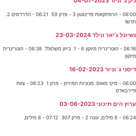
ניק ג´וניור 04-07-2023
06:00 - הרפתקאות פדינגטון 3 - פרק 59 06:21 - הדרדסים 2.
חדש!
נשיונל ג'יאו' ווילד 23-03-2024
06:16 - הוטרינרית מיוקון 6 - 1. ביזון משתולל 06:38 - הוטרינרית
מיוקון
דיסני ג´וניור 16-02-2023
06:00 - מיקי מאוס: מכוניות המירוץ - פרק 1 06:23 - צוות
פיירבאדס
ערוץ הים תיכוני 03-06-2023
06:24 - 8 מילים, עונה 2 - פרק 307 07:12 - 8 מילים,