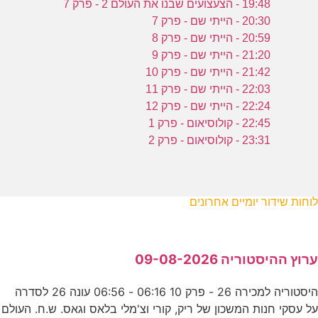
19:48 - הצעצועים שבנו את העולם 2 - פרק 7
20:30 - הייתי שם - פרק 7
20:59 - הייתי שם - פרק 8
21:20 - הייתי שם - פרק 9
21:42 - הייתי שם - פרק 10
22:03 - הייתי שם - פרק 11
22:24 - הייתי שם - פרק 12
22:45 - קולוסיאום - פרק 1
23:31 - קולוסיאום - פרק 2
לוחות שידור יומיים אחרונים
ערוץ ההיסטוריה 09-08-2026
היסטוריה למכירה 26 - פרק 10 06:16 - 06:56 עונה 26 לסדרה
על עסקי חנות המשכון של ריק, קורי וצ'מלי בלאס וגאס. ש.ח. העולם