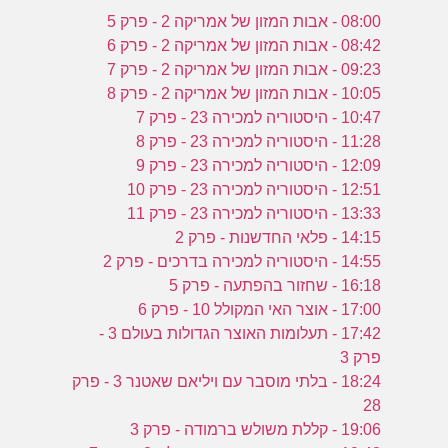
08:00 - אבות המזון של אמריקה 2 - פרק 5
08:42 - אבות המזון של אמריקה 2 - פרק 6
09:23 - אבות המזון של אמריקה 2 - פרק 7
10:05 - אבות המזון של אמריקה 2 - פרק 8
10:47 - היסטוריה למכירה 23 - פרק 7
11:28 - היסטוריה למכירה 23 - פרק 8
12:09 - היסטוריה למכירה 23 - פרק 9
12:51 - היסטוריה למכירה 23 - פרק 10
13:33 - היסטוריה למכירה 23 - פרק 11
14:15 - פלאי החדשנות - פרק 2
14:55 - היסטוריה למכירה בדרכים - פרק 2
16:18 - שחזור בהפתעה - פרק 5
17:00 - אוצר האי המקולל 10 - פרק 6
17:42 - תעלומות האוצר הגדולות בעולם 3 -
פרק 3
18:24 - בלתי מוסבר עם ויליאם שאטנר 3 - פרק
28
19:06 - קללת משולש ברמודה - פרק 3