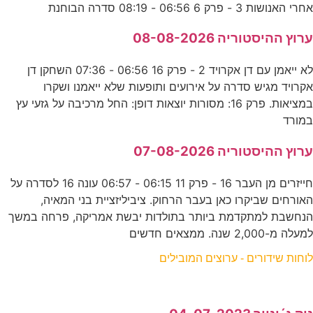
אחרי האנושות 3 - פרק 6 06:56 - 08:19 סדרה הבוחנת
ערוץ ההיסטוריה 08-08-2026
לא ייאמן עם דן אקרויד 2 - פרק 16 06:56 - 07:36 השחקן דן
אקרויד מגיש סדרה על אירועים ותופעות שלא ייאמנו ושקרו
במציאות. פרק 16: מסורות יוצאות דופן: החל מרכיבה על גזעי עץ
במורד
ערוץ ההיסטוריה 07-08-2026
חייזרים מן העבר 16 - פרק 11 06:15 - 06:57 עונה 16 לסדרה על
האורחים שביקרו כאן בעבר הרחוק. ציביליזציית בני המאיה,
הנחשבת למתקדמת ביותר בתולדות יבשת אמריקה, פרחה במשך
למעלה מ-2,000 שנה. ממצאים חדשים
לוחות שידורים - ערוצים המובילים