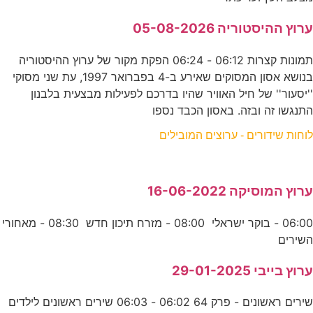
ערוץ ההיסטוריה 05-08-2026
תמונות קצרות 06:12 - 06:24 הפקת מקור של ערוץ ההיסטוריה
בנושא אסון המסוקים שאירע ב-4 בפברואר 1997, עת שני מסוקי
''יסעור'' של חיל האוויר שהיו בדרכם לפעילות מבצעית בלבנון
התנגשו זה ובזה. באסון הכבד נספו
לוחות שידורים - ערוצים המובילים
ערוץ המוסיקה 16-06-2022
06:00 - בוקר ישראלי 08:00 - מזרח תיכון חדש 08:30 - מאחורי
השירים
ערוץ בייבי 29-01-2025
שירים ראשונים - פרק 64 06:02 - 06:03 שירים ראשונים לילדים