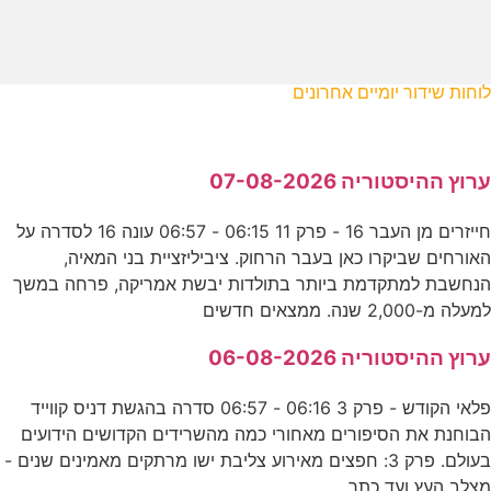
לוחות שידור יומיים אחרונים
ערוץ ההיסטוריה 07-08-2026
חייזרים מן העבר 16 - פרק 11 06:15 - 06:57 עונה 16 לסדרה על
האורחים שביקרו כאן בעבר הרחוק. ציביליזציית בני המאיה,
הנחשבת למתקדמת ביותר בתולדות יבשת אמריקה, פרחה במשך
למעלה מ-2,000 שנה. ממצאים חדשים
ערוץ ההיסטוריה 06-08-2026
פלאי הקודש - פרק 3 06:16 - 06:57 סדרה בהגשת דניס קווייד
הבוחנת את הסיפורים מאחורי כמה מהשרידים הקדושים הידועים
בעולם. פרק 3: חפצים מאירוע צליבת ישו מרתקים מאמינים שנים -
מצלב העץ ועד כתר