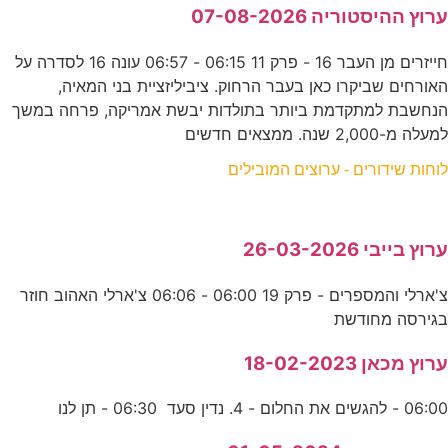
ערוץ ההיסטוריה 07-08-2026
חייזרים מן העבר 16 - פרק 11 06:15 - 06:57 עונה 16 לסדרה על
האורחים שביקרו כאן בעבר הרחוק. ציביליזציית בני המאיה,
הנחשבת למתקדמת ביותר בתולדות יבשת אמריקה, פרחה במשך
למעלה מ-2,000 שנה. ממצאים חדשים
לוחות שידורים - ערוצים המובילים
ערוץ בייבי 26-03-2026
צ'ארלי והמספרים - פרק 19 06:00 - 06:06 צ'ארלי האהוב חוזר
בגירסה מחודשת
ערוץ מכאן 18-02-2023
06:00 - להגשים את החלום - 4. נדין סעד 06:30 - תן לנו