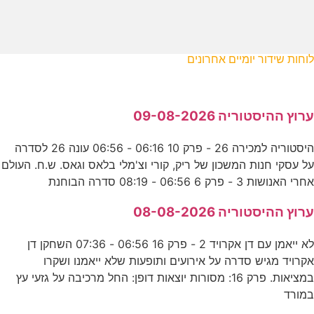
לוחות שידור יומיים אחרונים
ערוץ ההיסטוריה 09-08-2026
היסטוריה למכירה 26 - פרק 10 06:16 - 06:56 עונה 26 לסדרה
על עסקי חנות המשכון של ריק, קורי וצ'מלי בלאס וגאס. ש.ח. העולם
אחרי האנושות 3 - פרק 6 06:56 - 08:19 סדרה הבוחנת
ערוץ ההיסטוריה 08-08-2026
לא ייאמן עם דן אקרויד 2 - פרק 16 06:56 - 07:36 השחקן דן
אקרויד מגיש סדרה על אירועים ותופעות שלא ייאמנו ושקרו
במציאות. פרק 16: מסורות יוצאות דופן: החל מרכיבה על גזעי עץ
במורד