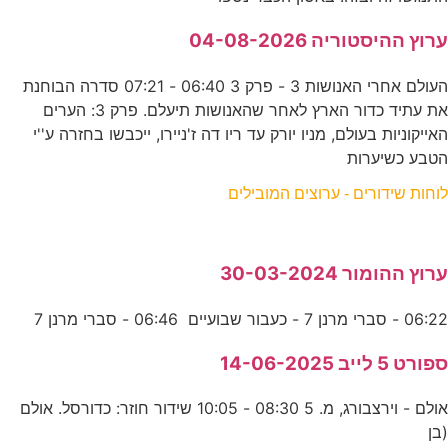
ערוץ ההיסטוריה 04-08-2026
העולם אחרי האנושות 3 - פרק 3 06:40 - 07:21 סדרה הבוחנת
את עתיד כדור הארץ לאחר שהאנושות תיעלם. פרק 3: הערים
האייקוניות בעולם, מניו יורק עד ריו דה ז'ניירו, ייכבשו בחזרה ע''י
הטבע כשיערות
לוחות שידורים - ערוצים המובילים
ערוץ ההומור 30-03-2024
06:22 - סברי מרנן 7 - כעבור שבועיים 06:46 - סברי מרנן 7
ספורט 5 לייב 14-06-2025
אולם - וירצבורג, מ. 5 08:30 - 10:05 שידור חוזר: כדורסל. אולם
(בן